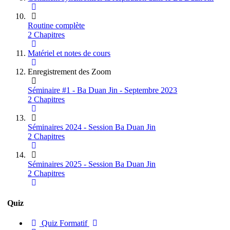
Routine complète
2 Chapitres
Matériel et notes de cours
Enregistrement des Zoom
Séminaire #1 - Ba Duan Jin - Septembre 2023
2 Chapitres
Séminaires 2024 - Session Ba Duan Jin
2 Chapitres
Séminaires 2025 - Session Ba Duan Jin
2 Chapitres
Quiz
Quiz Formatif