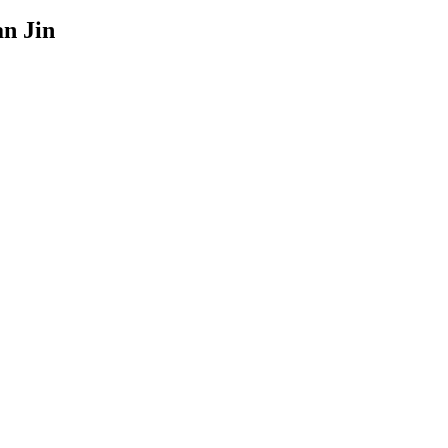
an Jin