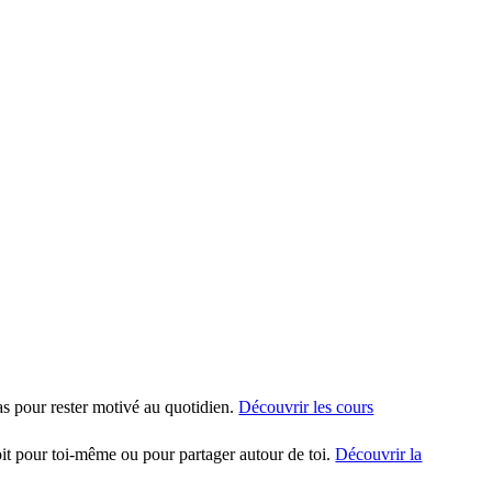
ras pour rester motivé au quotidien.
Découvrir les cours
it pour toi-même ou pour partager autour de toi.
Découvrir la