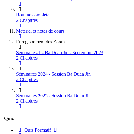
Routine complète
2 Chapitres
Matériel et notes de cours
Enregistrement des Zoom
Séminaire #1 - Ba Duan Jin - Septembre 2023
2 Chapitres
Séminaires 2024 - Session Ba Duan Jin
2 Chapitres
Séminaires 2025 - Session Ba Duan Jin
2 Chapitres
Quiz
Quiz Formatif