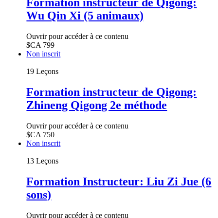
Formation instructeur de Qigong:
Wu Qin Xi (5 animaux)
Ouvrir pour accéder à ce contenu
$CA
799
Non inscrit
19 Leçons
Formation instructeur de Qigong:
Zhineng Qigong 2e méthode
Ouvrir pour accéder à ce contenu
$CA
750
Non inscrit
13 Leçons
Formation Instructeur: Liu Zi Jue (6
sons)
Ouvrir pour accéder à ce contenu