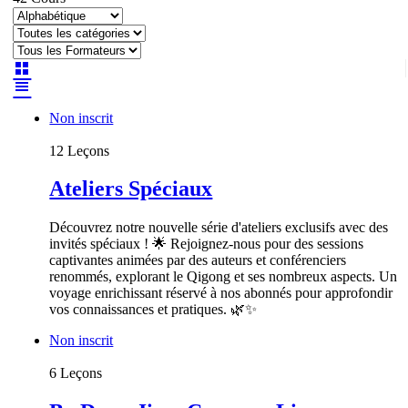
Non inscrit
12 Leçons
Ateliers Spéciaux
Découvrez notre nouvelle série d'ateliers exclusifs avec des
invités spéciaux ! 🌟 Rejoignez-nous pour des sessions
captivantes animées par des auteurs et conférenciers
renommés, explorant le Qigong et ses nombreux aspects. Un
voyage enrichissant réservé à nos abonnés pour approfondir
vos connaissances et pratiques. 🌿✨
Non inscrit
6 Leçons