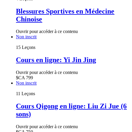
Blessures Sportives en Médecine
Chinoise
Ouvrir pour accéder à ce contenu
Non inscrit
15 Leçons
Cours en ligne: Yi Jin Jing
Ouvrir pour accéder à ce contenu
$CA
799
Non inscrit
11 Leçons
Cours Qigong en ligne: Liu Zi Jue (6
sons)
Ouvrir pour accéder à ce contenu
$CA
750