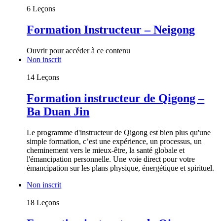
6 Leçons
Formation Instructeur – Neigong
Ouvrir pour accéder à ce contenu
Non inscrit
14 Leçons
Formation instructeur de Qigong –
Ba Duan Jin
Le programme d'instructeur de Qigong est bien plus qu'une
simple formation, c’est une expérience, un processus, un
cheminement vers le mieux-être, la santé globale et
l'émancipation personnelle. Une voie direct pour votre
émancipation sur les plans physique, énergétique et spirituel.
Non inscrit
18 Leçons