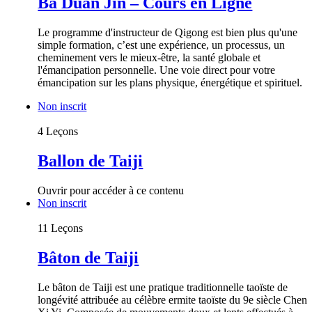
Ba Duan Jin – Cours en Ligne
Le programme d'instructeur de Qigong est bien plus qu'une
simple formation, c’est une expérience, un processus, un
cheminement vers le mieux-être, la santé globale et
l'émancipation personnelle. Une voie direct pour votre
émancipation sur les plans physique, énergétique et spirituel.
Non inscrit
4 Leçons
Ballon de Taiji
Ouvrir pour accéder à ce contenu
Non inscrit
11 Leçons
Bâton de Taiji
Le bâton de Taiji est une pratique traditionnelle taoïste de
longévité attribuée au célèbre ermite taoïste du 9e siècle Chen