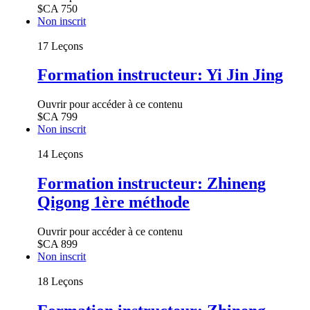
$CA
750
Non inscrit
17 Leçons
Formation instructeur: Yi Jin Jing
Ouvrir pour accéder à ce contenu
$CA
799
Non inscrit
14 Leçons
Formation instructeur: Zhineng
Qigong 1ère méthode
Ouvrir pour accéder à ce contenu
$CA
899
Non inscrit
18 Leçons