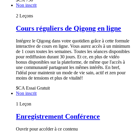
Non inscrit
2 Leçons
Cours réguliers de Qigong en ligne
Intégrez le Qigong dans votre quotidien grâce à cette formule
interactive de cours en ligne. Vous aurez accès à un minimum
de 1 cours toutes les semaines. Toutes les séances disponibles
pour rediffusion durant 30 jours. Et ce, en plus de vidéo
bonus disponibles sur la plateforme, de même que l'accès à
une communauté partageant les mêmes intérêts. En bref,
l'idéal pour maintenir un mode de vie sain, actif et zen pour
moins de tensions et plus de vitalité!
$CA
Essai Gratuit
Non inscrit
1 Leçon
Enregistrement Conférence
Ouvrir pour accéder à ce contenu