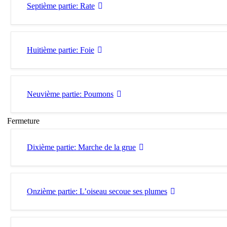
Septième partie: Rate
Huitième partie: Foie
Neuvième partie: Poumons
Fermeture
Dixième partie: Marche de la grue
Onzième partie: L’oiseau secoue ses plumes