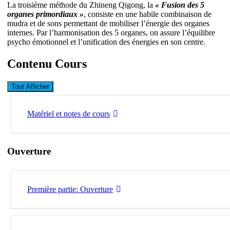
La troisième méthode du Zhineng Qigong, la
« Fusion des 5
organes primordiaux »
, consiste en une habile combinaison de
mudra et de sons permettant de mobiliser l’énergie des organes
internes. Par l’harmonisation des 5 organes, on assure l’équilibre
psycho émotionnel et l’unification des énergies en son centre.
Contenu Cours
Tout Afficher
Leçons
Matériel et notes de cours
Ouverture
Première partie: Ouverture