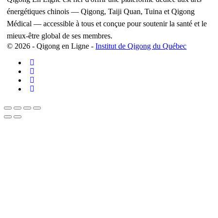
énergétiques chinois — Qigong, Taiji Quan, Tuina et Qigong
Médical — accessible à tous et conçue pour soutenir la santé et le
mieux-être global de ses membres.
© 2026 - Qigong en Ligne -
Institut de Qigong du Québec