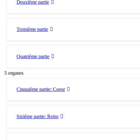
Deuxième partie
Troisième partie
Quatrième partie
5 organes
Cinquième partie: Coeur
Sixième partie: Reins