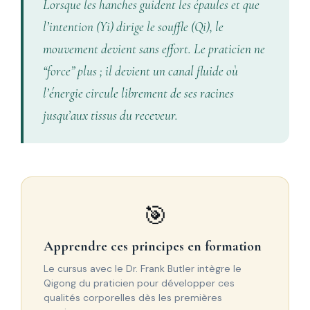
Lorsque les hanches guident les épaules et que
l’intention (Yi) dirige le souffle (Qi), le
mouvement devient sans effort. Le praticien ne
“force” plus ; il devient un canal fluide où
l’énergie circule librement de ses racines
jusqu’aux tissus du receveur.
🎯
Apprendre ces principes en formation
Le cursus avec le Dr. Frank Butler intègre le
Qigong du praticien pour développer ces
qualités corporelles dès les premières