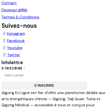
Contact
Devenez affilié
Termes & Conditions
Suivez-nous
Instagram
Facebook
Youtube
Twitter
Infolettre
S'INSCRIRE :
S'INSCRIRE
Qigong En Ligne est fier d'offrir une plateforme dédiée aux
arts énergétiques chinois — Qigong, Taiji Quan, Tuina et
Qigong Médical — accessible à tous et conçue pour