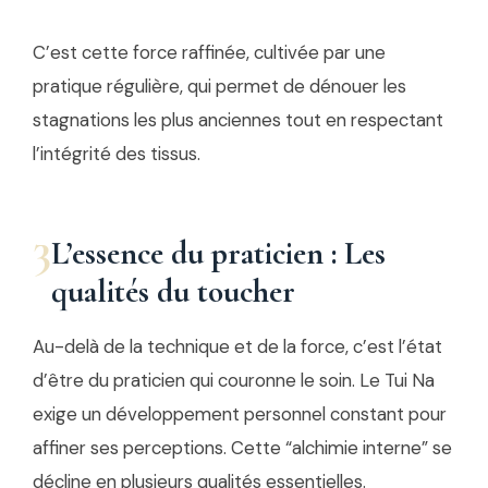
C’est cette force raffinée, cultivée par une
pratique régulière, qui permet de dénouer les
stagnations les plus anciennes tout en respectant
l’intégrité des tissus.
3
L’essence du praticien : Les
qualités du toucher
Au-delà de la technique et de la force, c’est l’état
d’être du praticien qui couronne le soin. Le Tui Na
exige un développement personnel constant pour
affiner ses perceptions. Cette “alchimie interne” se
décline en plusieurs qualités essentielles.