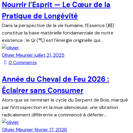
Nourrir l’Esprit — Le Cœur de la
Pratique de Longévité
Dans la perspective de la vie humaine, l’Essence (精)
constitue la base matérielle fondamentale de notre
existence ; le Qi (气) est l’énergie originelle qui…
Olivier Meunier
juillet 21, 2025
0
Comments
Année du Cheval de Feu 2026 :
Éclairer sans Consumer
Alors que se terminait le cycle du Serpent de Bois, marqué
par l’introspection et la mue silencieuse, une vibration
radicalement différente a commencé à déferler…
Olivier Meunier
février 17, 2026