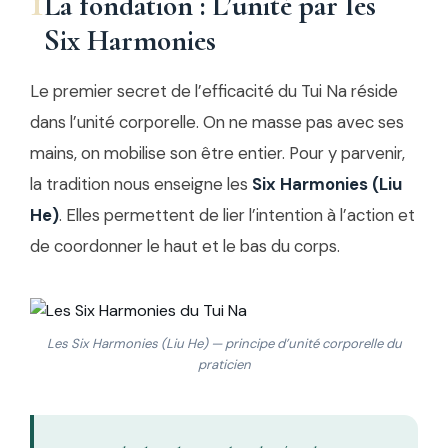
1
La fondation : L’unité par les
Six Harmonies
Le premier secret de l’efficacité du Tui Na réside
dans l’unité corporelle. On ne masse pas avec ses
mains, on mobilise son être entier. Pour y parvenir,
la tradition nous enseigne les
Six Harmonies (Liu
He)
. Elles permettent de lier l’intention à l’action et
de coordonner le haut et le bas du corps.
Les Six Harmonies (Liu He) — principe d’unité corporelle du
praticien