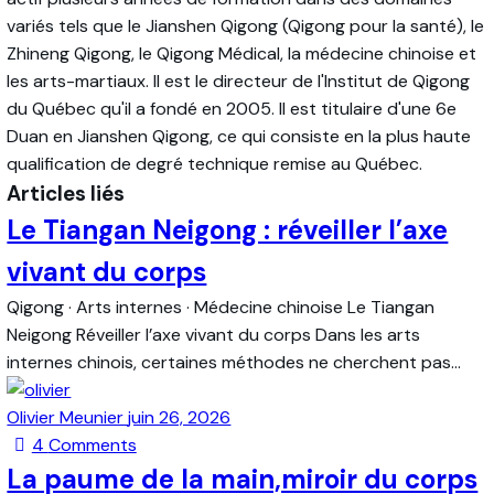
variés tels que le Jianshen Qigong (Qigong pour la santé), le
Zhineng Qigong, le Qigong Médical, la médecine chinoise et
les arts-martiaux. Il est le directeur de l'Institut de Qigong
du Québec qu'il a fondé en 2005. Il est titulaire d'une 6e
Duan en Jianshen Qigong, ce qui consiste en la plus haute
qualification de degré technique remise au Québec.
Articles liés
Le Tiangan Neigong : réveiller l’axe
vivant du corps
Qigong · Arts internes · Médecine chinoise Le Tiangan
Neigong Réveiller l’axe vivant du corps Dans les arts
internes chinois, certaines méthodes ne cherchent pas…
Olivier Meunier
juin 26, 2026
4
Comments
La paume de la main,miroir du corps