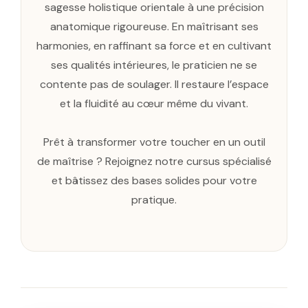
sagesse holistique orientale à une précision
anatomique rigoureuse. En maîtrisant ses
harmonies, en raffinant sa force et en cultivant
ses qualités intérieures, le praticien ne se
contente pas de soulager. Il restaure l’espace
et la fluidité au cœur même du vivant.
Prêt à transformer votre toucher en un outil
de maîtrise ? Rejoignez notre cursus spécialisé
et bâtissez des bases solides pour votre
pratique.