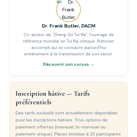
Dr. Frank Butler, DACM
Co-auteur de “Zheng Gu Tui Na”, l’ouvrage de
référence mondial en Tui Na clinique. Praticien
accompli qui se consacre aujourd’hui
entièrement à la transmission de son savoir.
Découvrir son cursus →
Inscription hâtive — Tarifs
préférentiels
Des tarifs exclusifs sont actuellement disponibles
pour les inscriptions hâtives. Trois options de
paiement offertes (mensuel, bi-mensuel ou
paiement unique). Places limitées à 25 participants