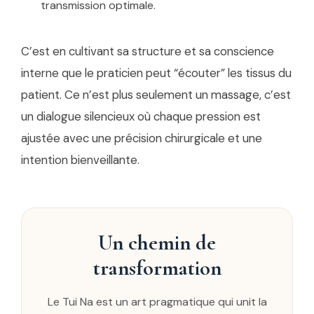
transmission optimale.
C’est en cultivant sa structure et sa conscience
interne que le praticien peut “écouter” les tissus du
patient. Ce n’est plus seulement un massage, c’est
un dialogue silencieux où chaque pression est
ajustée avec une précision chirurgicale et une
intention bienveillante.
Un chemin de
transformation
Le Tui Na est un art pragmatique qui unit la