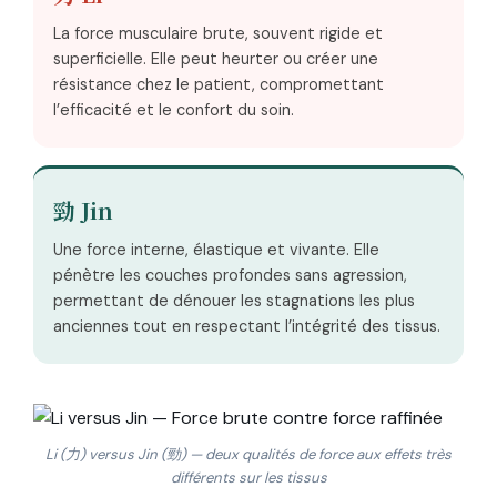
La force musculaire brute, souvent rigide et
superficielle. Elle peut heurter ou créer une
résistance chez le patient, compromettant
l’efficacité et le confort du soin.
勁 Jin
Une force interne, élastique et vivante. Elle
pénètre les couches profondes sans agression,
permettant de dénouer les stagnations les plus
anciennes tout en respectant l’intégrité des tissus.
Li (力) versus Jin (勁) — deux qualités de force aux effets très
différents sur les tissus