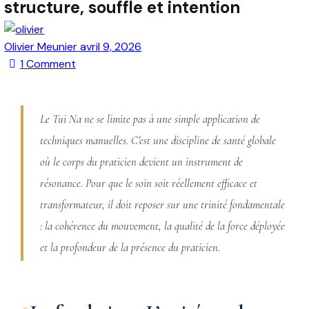
structure, souffle et intention
Olivier Meunier
avril 9, 2026
1
Comment
Le Tui Na ne se limite pas à une simple application de
techniques manuelles. C’est une discipline de santé globale
où le corps du praticien devient un instrument de
résonance. Pour que le soin soit réellement efficace et
transformateur, il doit reposer sur une trinité fondamentale
: la cohérence du mouvement, la qualité de la force déployée
et la profondeur de la présence du praticien.