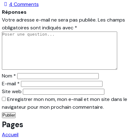
4
Comments
Réponses
Votre adresse e-mail ne sera pas publiée.
Les champs
obligatoires sont indiqués avec
*
Nom
*
E-mail
*
Site web
Enregistrer mon nom, mon e-mail et mon site dans le
navigateur pour mon prochain commentaire.
Pages
Accueil