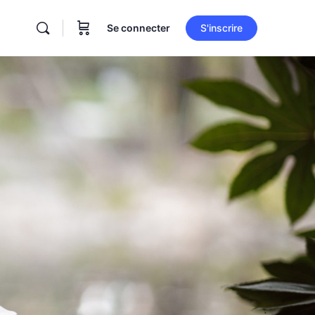
Se connecter
S'inscrire