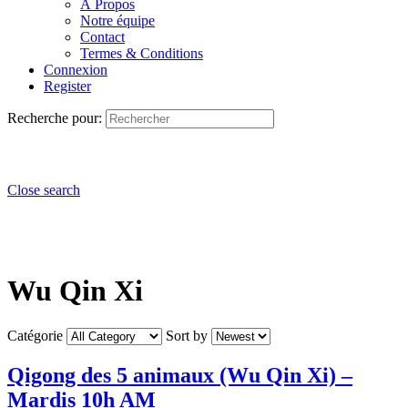
À Propos
Notre équipe
Contact
Termes & Conditions
Connexion
Register
Recherche pour:
Close search
Wu Qin Xi
Catégorie
Sort by
Qigong des 5 animaux (Wu Qin Xi) –
Mardis 10h AM