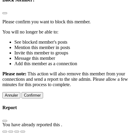
Please confirm you want to block this member.
You will no longer be able to:
See blocked member's posts
Mention this member in posts
Invite this member to groups
Message this member
Add this member as a connection
Please note:
This action will also remove this member from your
connections and send a report to the site admin. Please allow a few
minutes for this process to complete.
Confirmer
Report
You have already reported this
.