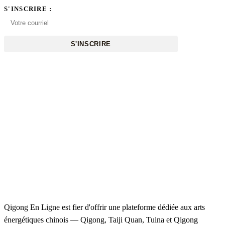
S'INSCRIRE :
S'INSCRIRE
Qigong En Ligne est fier d'offrir une plateforme dédiée aux arts
énergétiques chinois — Qigong, Taiji Quan, Tuina et Qigong