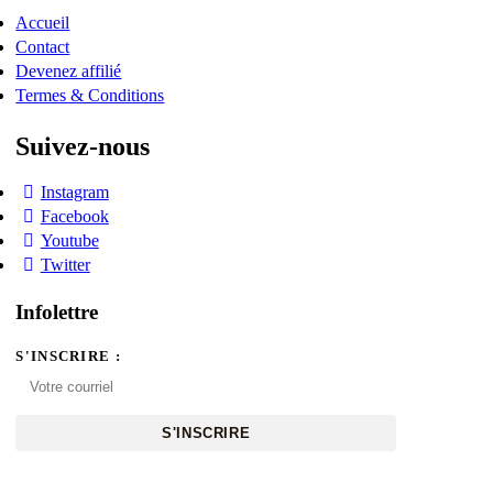
Accueil
Contact
Devenez affilié
Termes & Conditions
Suivez-nous
Instagram
Facebook
Youtube
Twitter
Infolettre
S'INSCRIRE :
S'INSCRIRE