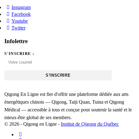
Instagram
Facebook
Youtube
Twitter
Infolettre
S'INSCRIRE :
S'INSCRIRE
Qigong En Ligne est fier d'offrir une plateforme dédiée aux arts
énergétiques chinois — Qigong, Taiji Quan, Tuina et Qigong
Médical — accessible à tous et conçue pour soutenir la santé et le
mieux-être global de ses membres.
© 2026 - Qigong en Ligne -
Institut de Qigong du Québec