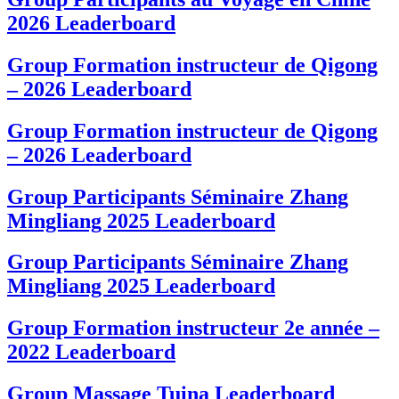
2026 Leaderboard
Group Formation instructeur de Qigong
– 2026 Leaderboard
Group Formation instructeur de Qigong
– 2026 Leaderboard
Group Participants Séminaire Zhang
Mingliang 2025 Leaderboard
Group Participants Séminaire Zhang
Mingliang 2025 Leaderboard
Group Formation instructeur 2e année –
2022 Leaderboard
Group Massage Tuina Leaderboard