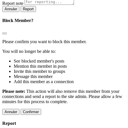
Report note
Report
Block Member?
Please confirm you want to block this member.
You will no longer be able to:
See blocked member's posts
Mention this member in posts
Invite this member to groups
Message this member
Add this member as a connection
Please note:
This action will also remove this member from your
connections and send a report to the site admin. Please allow a few
minutes for this process to complete.
Confirmer
Report