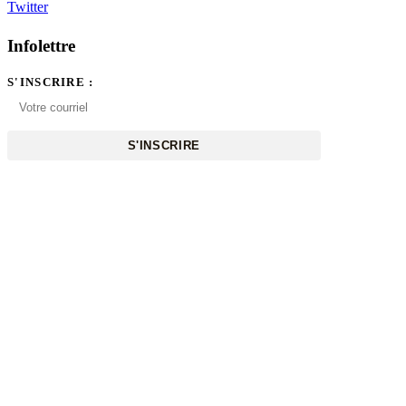
Twitter
Infolettre
S'INSCRIRE :
S'INSCRIRE