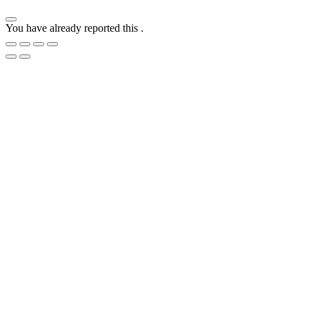
You have already reported this
.