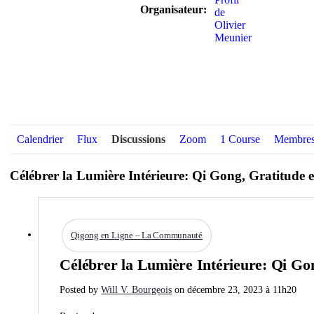
Organisateur:
Calendrier
Flux
Discussions
Zoom
1 Course
Membre
Célébrer la Lumière Intérieure: Qi Gong, Gratitude
Qigong en Ligne – La Communauté
Célébrer la Lumière Intérieure: Qi Go
Posted by
Will V. Bourgeois
on décembre 23, 2023 à 11h20