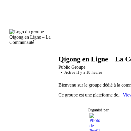
Qigong en Ligne – La
Public
Groupe
Active Il y a 18 heures
Bienvenu sur le groupe dédié à la co
Ce groupe est une plateforme de...
Vie
Organisé par