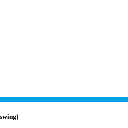
 swing)