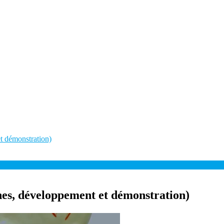
t démonstration)
nes, développement et démonstration)