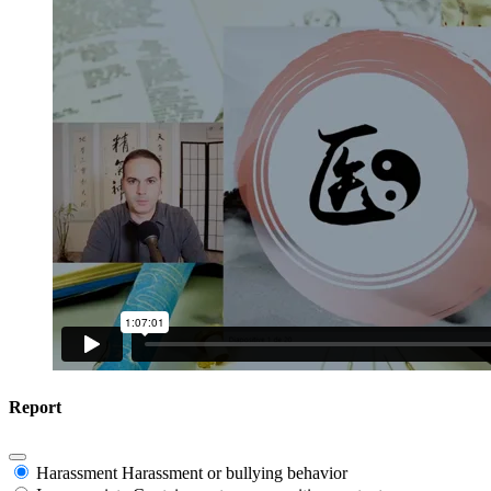
Report
Harassment
Harassment or bullying behavior