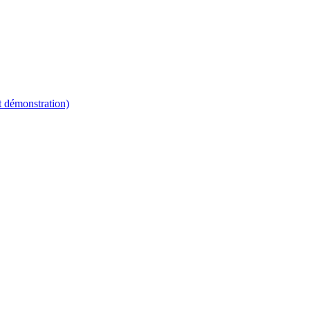
t démonstration)