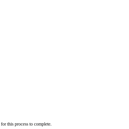
for this process to complete.