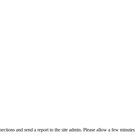
ctions and send a report to the site admin. Please allow a few minutes 