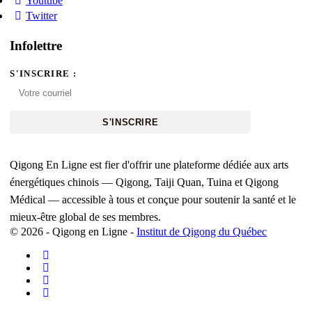
Youtube
Twitter
Infolettre
S'INSCRIRE :
S'INSCRIRE
Qigong En Ligne est fier d'offrir une plateforme dédiée aux arts
énergétiques chinois — Qigong, Taiji Quan, Tuina et Qigong
Médical — accessible à tous et conçue pour soutenir la santé et le
mieux-être global de ses membres.
© 2026 - Qigong en Ligne -
Institut de Qigong du Québec