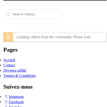
Search
Videos…
Loading videos from the community. Please wait.
Pages
Accueil
Contact
Devenez affilié
Termes & Conditions
Suivez-nous
Instagram
Facebook