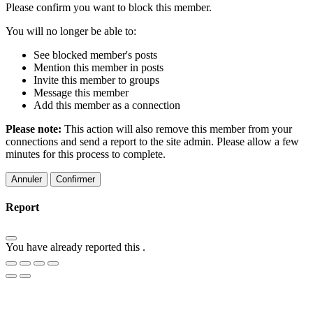
Please confirm you want to block this member.
You will no longer be able to:
See blocked member's posts
Mention this member in posts
Invite this member to groups
Message this member
Add this member as a connection
Please note:
This action will also remove this member from your
connections and send a report to the site admin. Please allow a few
minutes for this process to complete.
Confirmer
Report
You have already reported this
.