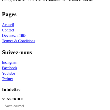
Pages
Accueil
Contact
Devenez affilié
Termes & Conditions
Suivez-nous
Instagram
Facebook
Youtube
Twitter
Infolettre
S'INSCRIRE :