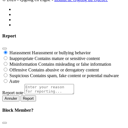
Report
Harassment
Harassment or bullying behavior
Inappropriate
Contains mature or sensitive content
Misinformation
Contains misleading or false information
Offensive
Contains abusive or derogatory content
Suspicious
Contains spam, fake content or potential malware
Autre
Report note
Report
Block Member?