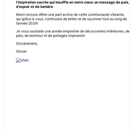
l’inspiration sacrée qui insuffle en notre cœur un message de paix,
d’espoir et de lumière
.
Merci encore d’être une part active de cette communauté vibrante,
qui grâce à vous, continuera de briller et de rayonner tout au long de
l’année 2024!
Je vous souhaite une année empreinte de découvertes intérieures, de
paix, de bonheur et de partages inspirants!
Sincèrement,
Olivier