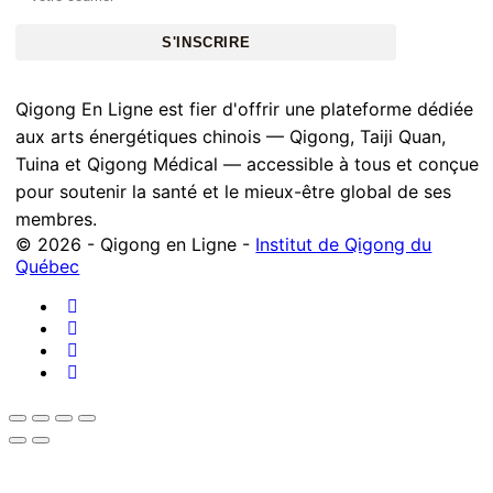
S'INSCRIRE
Qigong En Ligne est fier d'offrir une plateforme dédiée
aux arts énergétiques chinois — Qigong, Taiji Quan,
Tuina et Qigong Médical — accessible à tous et conçue
pour soutenir la santé et le mieux-être global de ses
membres.
© 2026 - Qigong en Ligne -
Institut de Qigong du
Québec