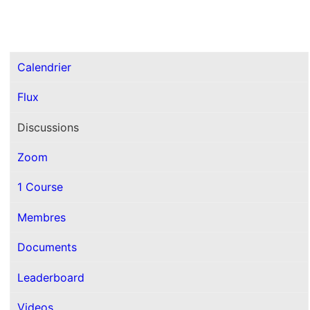
Calendrier
Flux
Discussions
Zoom
1 Course
Membres
Documents
Leaderboard
Videos