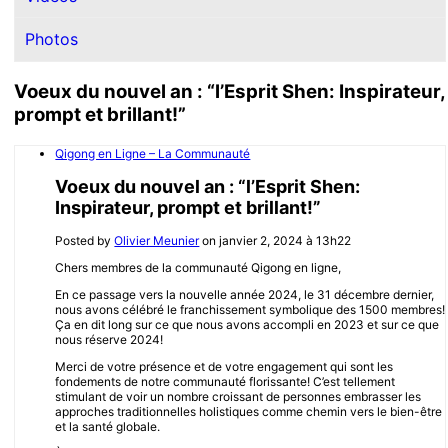
Photos
Voeux du nouvel an : “l’Esprit Shen: Inspirateur,
prompt et brillant!”
Qigong en Ligne – La Communauté
Voeux du nouvel an : “l’Esprit Shen:
Inspirateur, prompt et brillant!”
Posted by
Olivier Meunier
on janvier 2, 2024 à 13h22
Chers membres de la communauté Qigong en ligne,
En ce passage vers la nouvelle année 2024, le 31 décembre dernier,
nous avons célébré le franchissement symbolique des 1500 membres!
Ça en dit long sur ce que nous avons accompli en 2023 et sur ce que
nous réserve 2024!
Merci de votre présence et de votre engagement qui sont les
fondements de notre communauté florissante! C’est tellement
stimulant de voir un nombre croissant de personnes embrasser les
approches traditionnelles holistiques comme chemin vers le bien-être
et la santé globale.