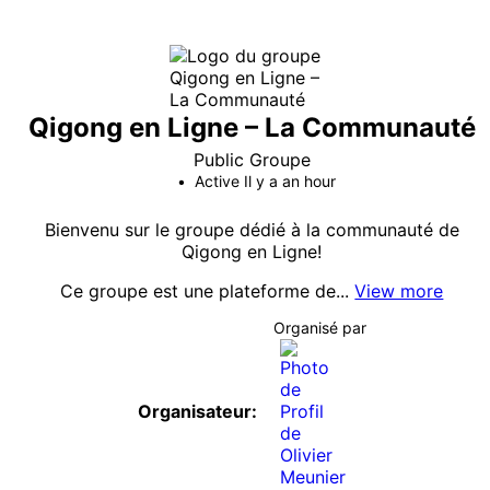
Qigong en Ligne – La Communauté
Public
Groupe
Active Il y a an hour
Bienvenu sur le groupe dédié à la communauté de
Qigong en Ligne!
Ce groupe est une plateforme de...
View more
Organisé par
Organisateur: