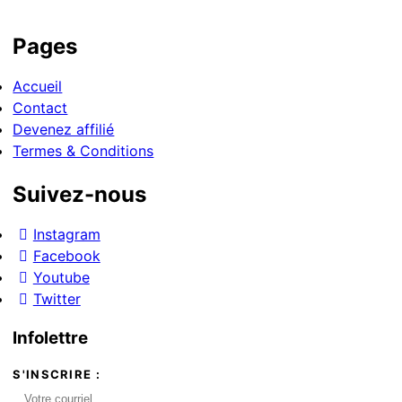
Pages
Accueil
Contact
Devenez affilié
Termes & Conditions
Suivez-nous
Instagram
Facebook
Youtube
Twitter
Infolettre
S'INSCRIRE :