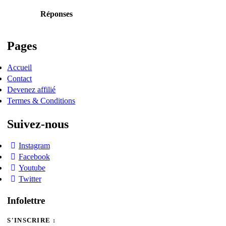
Réponses
Pages
Accueil
Contact
Devenez affilié
Termes & Conditions
Suivez-nous
Instagram
Facebook
Youtube
Twitter
Infolettre
S'INSCRIRE :