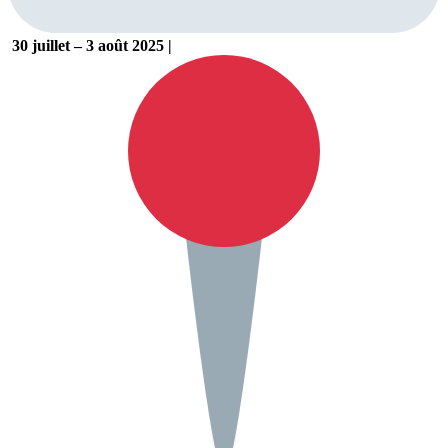
30 juillet – 3 août 2025 |