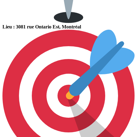
Lieu : 3081 rue Ontario Est, Montréal