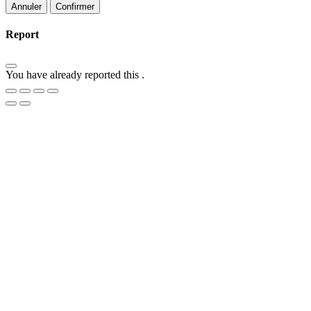
Confirmer
Report
You have already reported this
.