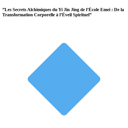
”Les Secrets Alchimiques du Yi Jin Jing de l’École Emei : De la
Transformation Corporelle à l’Éveil Spirituel”