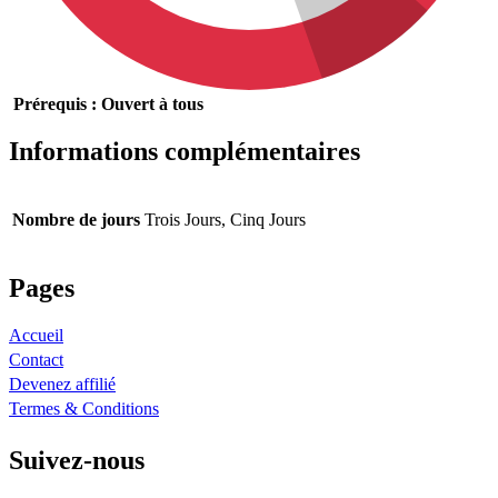
Prérequis : Ouvert à tous
Informations complémentaires
Nombre de jours
Trois Jours, Cinq Jours
Pages
Accueil
Contact
Devenez affilié
Termes & Conditions
Suivez-nous