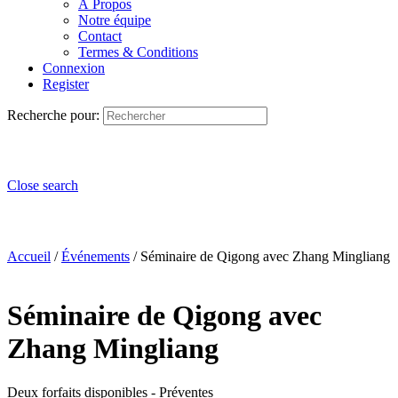
À Propos
Notre équipe
Contact
Termes & Conditions
Connexion
Register
Recherche pour:
Close search
Accueil
/
Événements
/ Séminaire de Qigong avec Zhang Mingliang
Séminaire de Qigong avec
Zhang Mingliang
Deux forfaits disponibles - Préventes