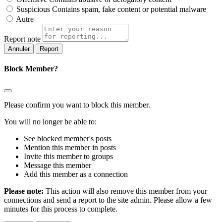
Suspicious
Contains spam, fake content or potential malware
Autre
Report note
Report
Block Member?
Please confirm you want to block this member.
You will no longer be able to:
See blocked member's posts
Mention this member in posts
Invite this member to groups
Message this member
Add this member as a connection
Please note:
This action will also remove this member from your
connections and send a report to the site admin. Please allow a few
minutes for this process to complete.