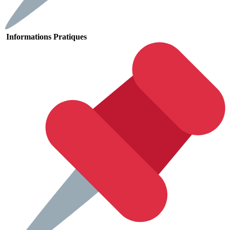
Informations Pratiques