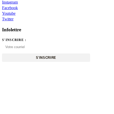
Instagram
Facebook
Youtube
Twitter
Infolettre
S'INSCRIRE :
S'INSCRIRE