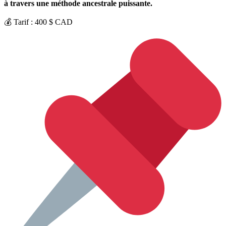
à travers une méthode ancestrale puissante.
💰 Tarif : 400 $ CAD