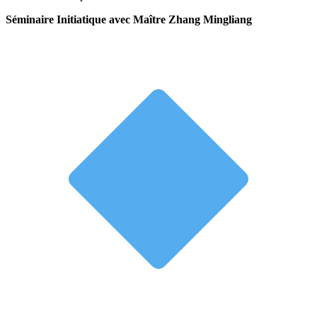
Séminaire Initiatique avec Maître Zhang Mingliang