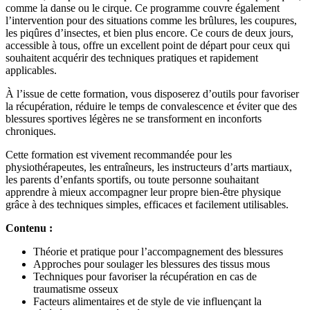
comme la danse ou le cirque. Ce programme couvre également
l’intervention pour des situations comme les brûlures, les coupures,
les piqûres d’insectes, et bien plus encore. Ce cours de deux jours,
accessible à tous, offre un excellent point de départ pour ceux qui
souhaitent acquérir des techniques pratiques et rapidement
applicables.
À l’issue de cette formation, vous disposerez d’outils pour favoriser
la récupération, réduire le temps de convalescence et éviter que des
blessures sportives légères ne se transforment en inconforts
chroniques.
Cette formation est vivement recommandée pour les
physiothérapeutes, les entraîneurs, les instructeurs d’arts martiaux,
les parents d’enfants sportifs, ou toute personne souhaitant
apprendre à mieux accompagner leur propre bien-être physique
grâce à des techniques simples, efficaces et facilement utilisables.
Contenu :
Théorie et pratique pour l’accompagnement des blessures
Approches pour soulager les blessures des tissus mous
Techniques pour favoriser la récupération en cas de
traumatisme osseux
Facteurs alimentaires et de style de vie influençant la