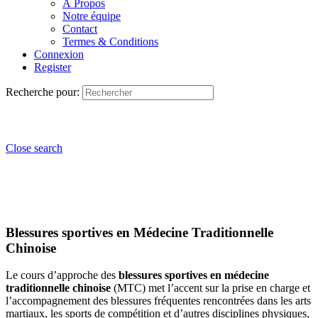
À Propos
Notre équipe
Contact
Termes & Conditions
Connexion
Register
Recherche pour:
Close search
Blessures sportives en Médecine Traditionnelle
Chinoise
Le cours d’approche des
blessures sportives en médecine
traditionnelle chinoise
(MTC) met l’accent sur la prise en charge et
l’accompagnement des blessures fréquentes rencontrées dans les arts
martiaux, les sports de compétition et d’autres disciplines physiques,