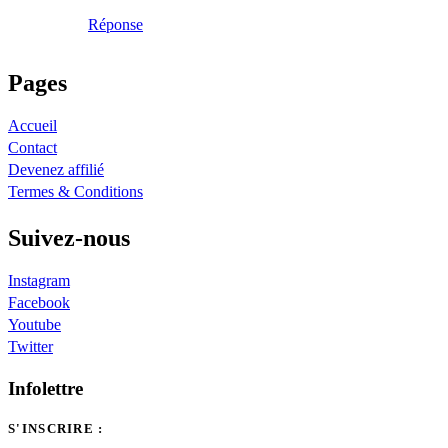
Réponse
Pages
Accueil
Contact
Devenez affilié
Termes & Conditions
Suivez-nous
Instagram
Facebook
Youtube
Twitter
Infolettre
S'INSCRIRE :