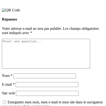
Réponses
Votre adresse e-mail ne sera pas publiée.
Les champs obligatoires
sont indiqués avec
*
Nom
*
E-mail
*
Site web
Enregistrer mon nom, mon e-mail et mon site dans le navigateur