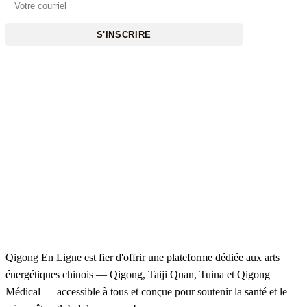
S'INSCRIRE
Qigong En Ligne est fier d'offrir une plateforme dédiée aux arts
énergétiques chinois — Qigong, Taiji Quan, Tuina et Qigong
Médical — accessible à tous et conçue pour soutenir la santé et le