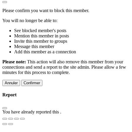
Please confirm you want to block this member.
You will no longer be able to:
See blocked member's posts
Mention this member in posts
Invite this member to groups
Message this member
Add this member as a connection
Please note:
This action will also remove this member from your
connections and send a report to the site admin. Please allow a few
minutes for this process to complete.
Confirmer
Report
You have already reported this
.