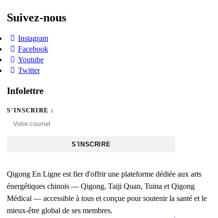
Suivez-nous
Instagram
Facebook
Youtube
Twitter
Infolettre
S'INSCRIRE :
S'INSCRIRE
Qigong En Ligne est fier d'offrir une plateforme dédiée aux arts
énergétiques chinois — Qigong, Taiji Quan, Tuina et Qigong
Médical — accessible à tous et conçue pour soutenir la santé et le
mieux-être global de ses membres.