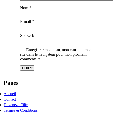
Nom
*
E-mail
*
Site web
Enregistrer mon nom, mon e-mail et mon
site dans le navigateur pour mon prochain
commentaire.
Pages
Accueil
Contact
Devenez affilié
Termes & Conditions