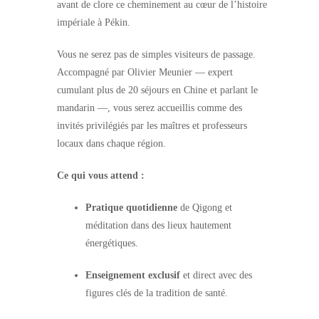
avant de clore ce cheminement au cœur de l’histoire
impériale à Pékin.
Vous ne serez pas de simples visiteurs de passage.
Accompagné par Olivier Meunier — expert
cumulant plus de 20 séjours en Chine et parlant le
mandarin —, vous serez accueillis comme des
invités privilégiés par les maîtres et professeurs
locaux dans chaque région.
Ce qui vous attend :
Pratique quotidienne
de Qigong et
méditation dans des lieux hautement
énergétiques.
Enseignement exclusif
et direct avec des
figures clés de la tradition de santé.