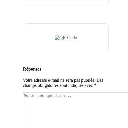
Réponses
Votre adresse e-mail ne sera pas publiée.
Les
champs obligatoires sont indiqués avec
*