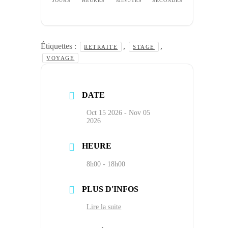
JOURS
HEURES
MINUTES
SECONDES
Étiquettes :
,
,
RETRAITE
STAGE
VOYAGE
DATE
Oct 15 2026
- Nov 05
2026
HEURE
8h00 - 18h00
PLUS D'INFOS
Lire la suite