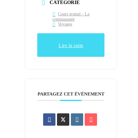
CATÉGORIE
Cours gratuit - La
communauté
Voyages
Lire la suite
PARTAGEZ CET ÉVÉNEMENT