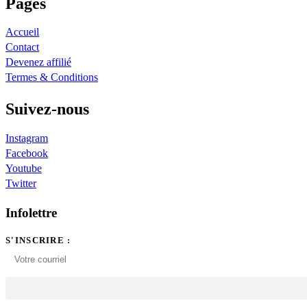
Pages
Accueil
Contact
Devenez affilié
Termes & Conditions
Suivez-nous
Instagram
Facebook
Youtube
Twitter
Infolettre
S'INSCRIRE :