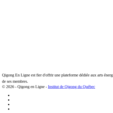
Qigong En Ligne est fier d'offrir une plateforme dédiée aux arts éner
de ses membres.
© 2026 - Qigong en Ligne -
Institut de Qigong du Québec