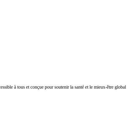
ible à tous et conçue pour soutenir la santé et le mieux-être global