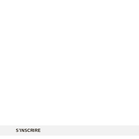
S'INSCRIRE