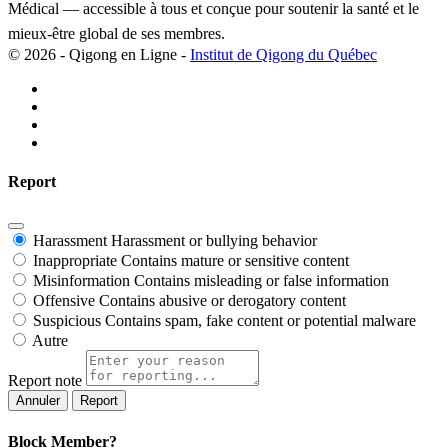
Médical — accessible à tous et conçue pour soutenir la santé et le
mieux-être global de ses membres.
© 2026 - Qigong en Ligne -
Institut de Qigong du Québec
Report
Harassment
Harassment or bullying behavior
Inappropriate
Contains mature or sensitive content
Misinformation
Contains misleading or false information
Offensive
Contains abusive or derogatory content
Suspicious
Contains spam, fake content or potential malware
Autre
Report note
Report
Block Member?