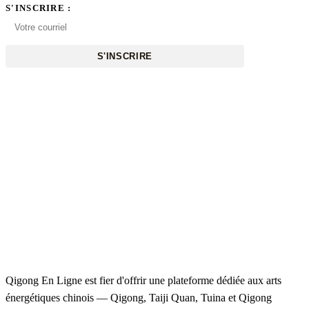
S'INSCRIRE :
S'INSCRIRE
Qigong En Ligne est fier d'offrir une plateforme dédiée aux arts
énergétiques chinois — Qigong, Taiji Quan, Tuina et Qigong