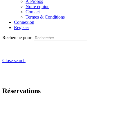
À Propos
Notre équipe
Contact
Termes & Conditions
Connexion
Register
Recherche pour:
Close search
Réservations