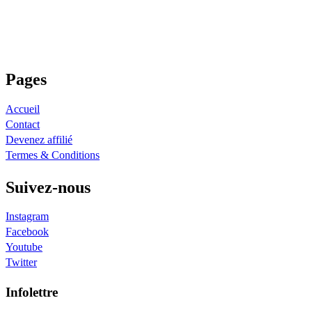
Pages
Accueil
Contact
Devenez affilié
Termes & Conditions
Suivez-nous
Instagram
Facebook
Youtube
Twitter
Infolettre