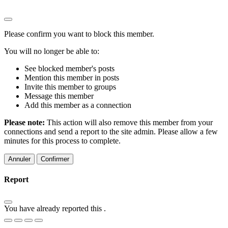
Please confirm you want to block this member.
You will no longer be able to:
See blocked member's posts
Mention this member in posts
Invite this member to groups
Message this member
Add this member as a connection
Please note:
This action will also remove this member from your
connections and send a report to the site admin. Please allow a few
minutes for this process to complete.
Confirmer
Report
You have already reported this
.