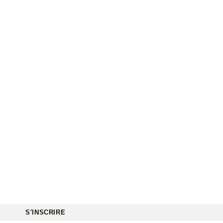
S'INSCRIRE