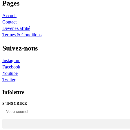
Pages
Accueil
Contact
Devenez affilié
Termes & Conditions
Suivez-nous
Instagram
Facebook
Youtube
Twitter
Infolettre
S'INSCRIRE :