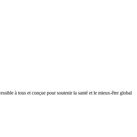
ible à tous et conçue pour soutenir la santé et le mieux-être global