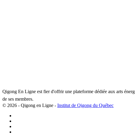
Qigong En Ligne est fier d'offrir une plateforme dédiée aux arts éner
de ses membres.
© 2026 - Qigong en Ligne -
Institut de Qigong du Québec