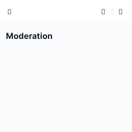
Moderation