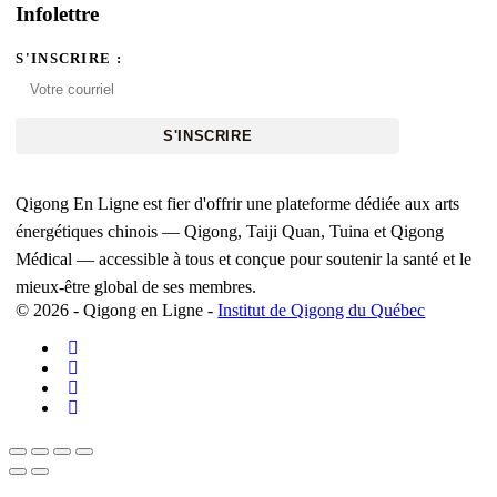
Infolettre
S'INSCRIRE :
S'INSCRIRE
Qigong En Ligne est fier d'offrir une plateforme dédiée aux arts
énergétiques chinois — Qigong, Taiji Quan, Tuina et Qigong
Médical — accessible à tous et conçue pour soutenir la santé et le
mieux-être global de ses membres.
© 2026 - Qigong en Ligne -
Institut de Qigong du Québec