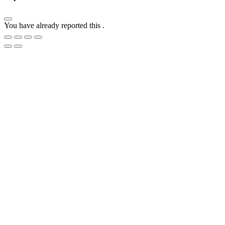
You have already reported this
.