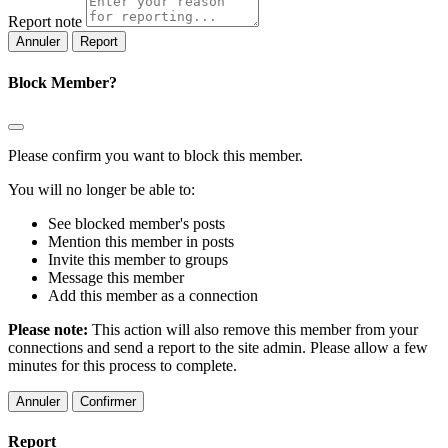
Report note
Report
Block Member?
Please confirm you want to block this member.
You will no longer be able to:
See blocked member's posts
Mention this member in posts
Invite this member to groups
Message this member
Add this member as a connection
Please note:
This action will also remove this member from your
connections and send a report to the site admin. Please allow a few
minutes for this process to complete.
Confirmer
Report