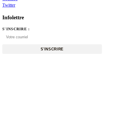
Twitter
Infolettre
S'INSCRIRE :
S'INSCRIRE