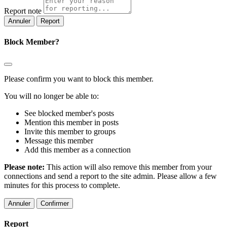
Report note
Report
Block Member?
Please confirm you want to block this member.
You will no longer be able to:
See blocked member's posts
Mention this member in posts
Invite this member to groups
Message this member
Add this member as a connection
Please note:
This action will also remove this member from your
connections and send a report to the site admin. Please allow a few
minutes for this process to complete.
Confirmer
Report