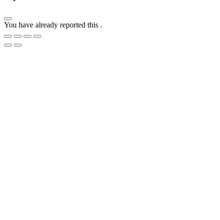
You have already reported this
.