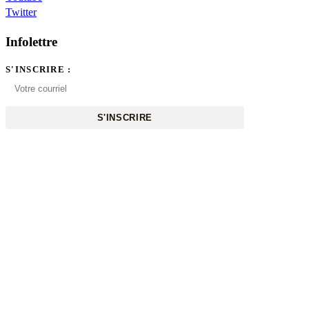
Twitter
Infolettre
S'INSCRIRE :
S'INSCRIRE