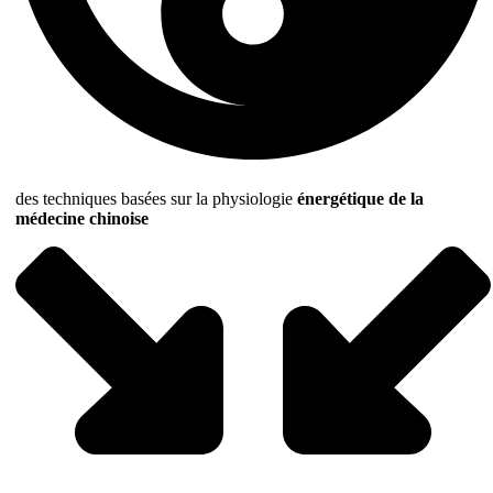
des techniques basées sur la physiologie
énergétique de la
médecine chinoise