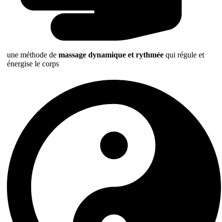
une méthode de
massage dynamique et rythmée
qui régule et
énergise le corps