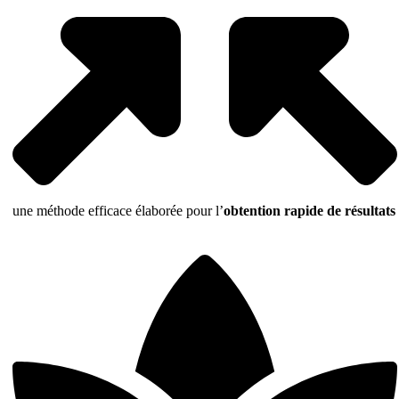
une méthode efficace élaborée pour l’
obtention rapide de résultats