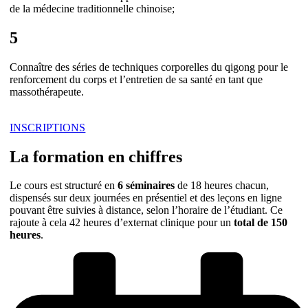
de la médecine traditionnelle chinoise;
5
Connaître des séries de techniques corporelles du qigong pour le
renforcement du corps et l’entretien de sa santé en tant que
massothérapeute.
INSCRIPTIONS
La formation en chiffres
Le cours est structuré en
6 séminaires
de 18 heures chacun,
dispensés sur deux journées en présentiel et des leçons en ligne
pouvant être suivies à distance, selon l’horaire de l’étudiant. Ce
rajoute à cela 42 heures d’externat clinique pour un
total de 150
heures
.