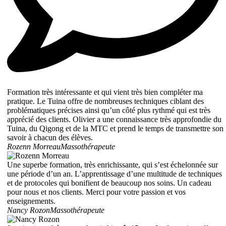
Formation très intéressante et qui vient très bien compléter ma
pratique. Le Tuina offre de nombreuses techniques ciblant des
problématiques précises ainsi qu’un côté plus rythmé qui est très
apprécié des clients. Olivier a une connaissance très approfondie du
Tuina, du Qigong et de la MTC et prend le temps de transmettre son
savoir à chacun des élèves.
Rozenn Morreau
Massothérapeute
Une superbe formation, très enrichissante, qui s’est échelonnée sur
une période d’un an. L’apprentissage d’une multitude de techniques
et de protocoles qui bonifient de beaucoup nos soins. Un cadeau
pour nous et nos clients. Merci pour votre passion et vos
enseignements.
Nancy Rozon
Massothérapeute