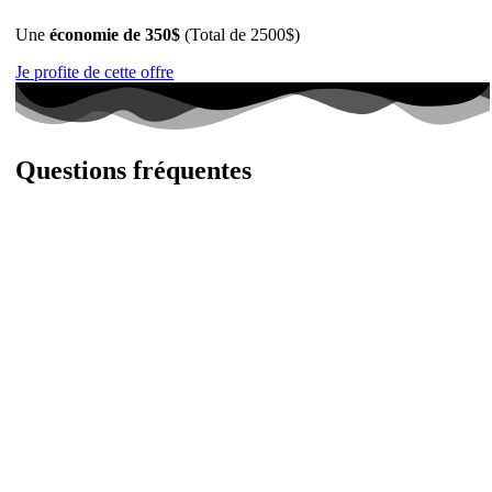
Une
économie de 350$
(Total de 2500$)
Je profite de cette offre
Questions fréquentes