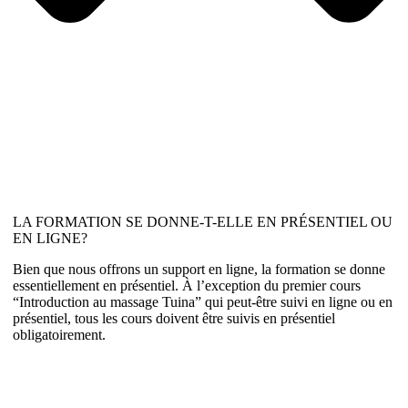
LA FORMATION SE DONNE-T-ELLE EN PRÉSENTIEL OU
EN LIGNE?
Bien que nous offrons un support en ligne, la formation se donne
essentiellement en présentiel. À l’exception du premier cours
“Introduction au massage Tuina” qui peut-être suivi en ligne ou en
présentiel, tous les cours doivent être suivis en présentiel
obligatoirement.