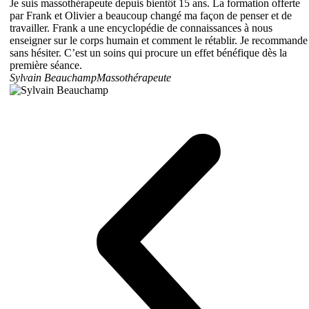
Je suis massothérapeute depuis bientôt 15 ans. La formation offerte
par Frank et Olivier a beaucoup changé ma façon de penser et de
travailler. Frank a une encyclopédie de connaissances à nous
enseigner sur le corps humain et comment le rétablir. Je recommande
sans hésiter. C’est un soins qui procure un effet bénéfique dès la
première séance.
Sylvain Beauchamp
Massothérapeute