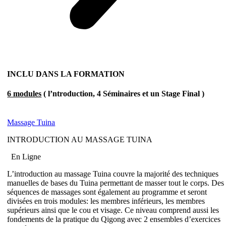
INCLU DANS LA FORMATION
6 modules
( l’ntroduction, 4 Séminaires et un Stage Final )
Massage Tuina
INTRODUCTION AU MASSAGE TUINA
En Ligne
L’introduction au massage Tuina couvre la majorité des techniques
manuelles de bases du Tuina permettant de masser tout le corps. Des
séquences de massages sont également au programme et seront
divisées en trois modules: les membres inférieurs, les membres
supérieurs ainsi que le cou et visage. Ce niveau comprend aussi les
fondements de la pratique du Qigong avec 2 ensembles d’exercices