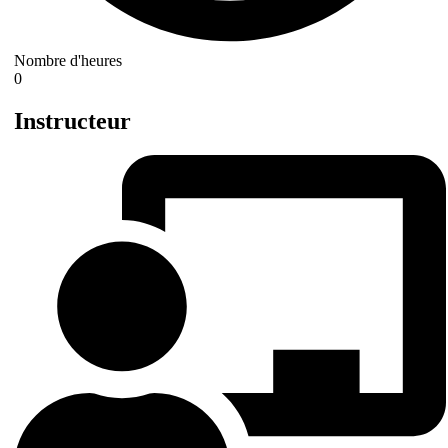
Nombre d'heures
0
Instructeur