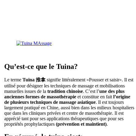
Qu’est-ce que le Tuina?
Le terme
Tuina 推拿
signifie littéralement «Pousser et saisir». Il est
utilisé pour désigner les techniques de massage et mobilisations
manuelles issues de la
tradition chinoise
. C’est l’
une des plus
anciennes formes de massothérapie
et constitue en fait
l’origine
de plusieurs techniques de massage asiatique
. Il est toujours
largement pratiqué en Chine, aussi bien dans les milieux hospitaliers
que dans les cliniques privées et centre de massothérapie. Il est
apprécié tant pour ses applications thérapeutiques que pour ses
propriétés prophylactiques
(prévention et maintient)
.