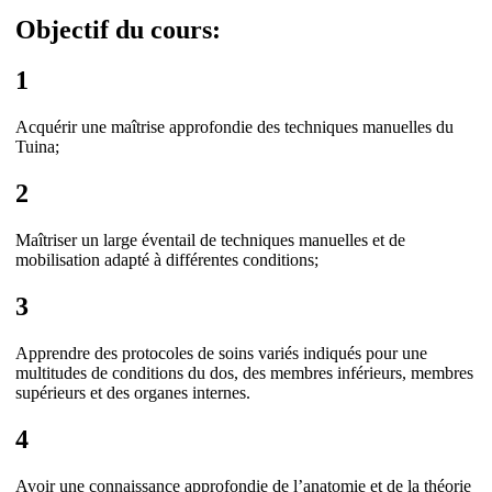
Objectif du cours:
1
Acquérir une maîtrise approfondie des techniques manuelles du
Tuina;
2
Maîtriser un large éventail de techniques manuelles et de
mobilisation adapté à différentes conditions;
3
Apprendre des protocoles de soins variés indiqués pour une
multitudes de conditions du dos, des membres inférieurs, membres
supérieurs et des organes internes.
4
Avoir une connaissance approfondie de l’anatomie et de la théorie