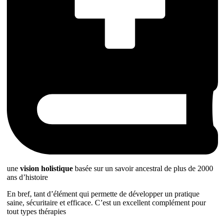
une
vision holistique
basée sur un savoir ancestral de plus de 2000
ans d’histoire
En bref, tant d’élément qui permette de développer un pratique
saine, sécuritaire et efficace. C’est un excellent complément pour
tout types thérapies