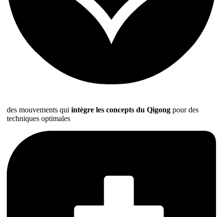
des mouvements qui
intègre les concepts du Qigong
pour des
techniques optimales