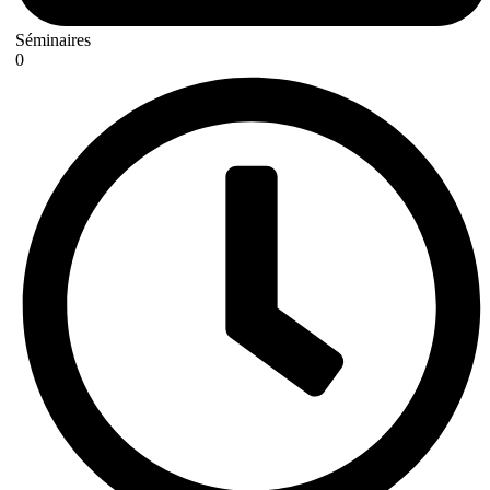
Séminaires
0