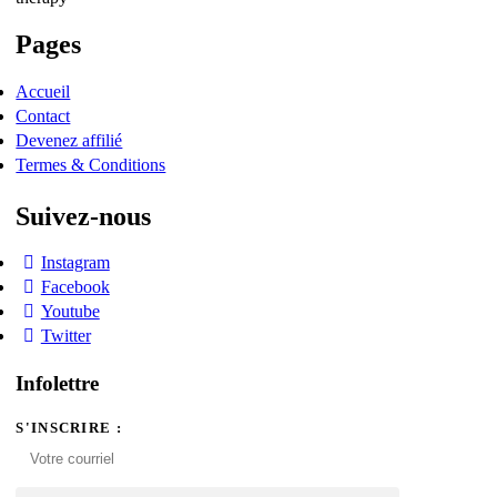
Pages
Accueil
Contact
Devenez affilié
Termes & Conditions
Suivez-nous
Instagram
Facebook
Youtube
Twitter
Infolettre
S'INSCRIRE :