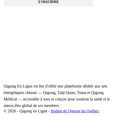
S'INSCRIRE
Qigong En Ligne est fier d'offrir une plateforme dédiée aux arts
énergétiques chinois — Qigong, Taiji Quan, Tuina et Qigong
Médical — accessible à tous et conçue pour soutenir la santé et le
mieux-être global de ses membres.
© 2026 - Qigong en Ligne -
Institut de Qigong du Québec