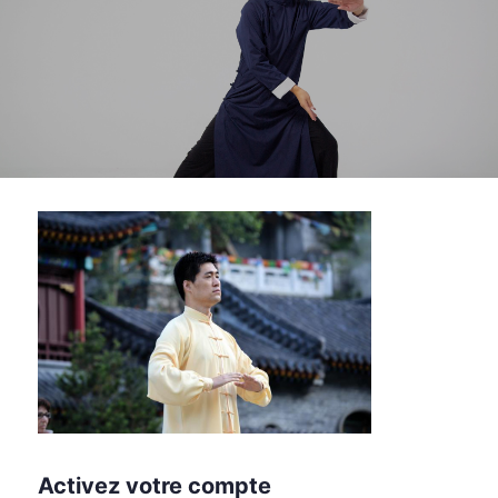
Activez votre compte