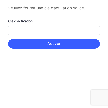
Veuillez fournir une clé d’activation valide.
Clé d'activation: