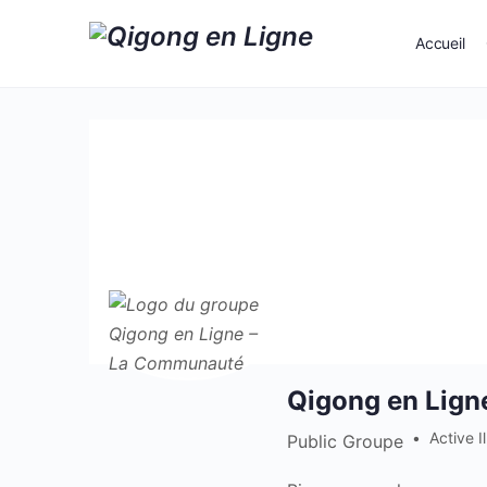
Accueil
Qigong en Lig
Active Il
Public
Groupe