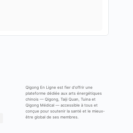
Qigong En Ligne est fier d'offrir une
plateforme dédiée aux arts énergétiques
chinois — Qigong, Taiji Quan, Tuina et
Qigong Médical — accessible à tous et
conçue pour soutenir la santé et le mieux-
être global de ses membres.