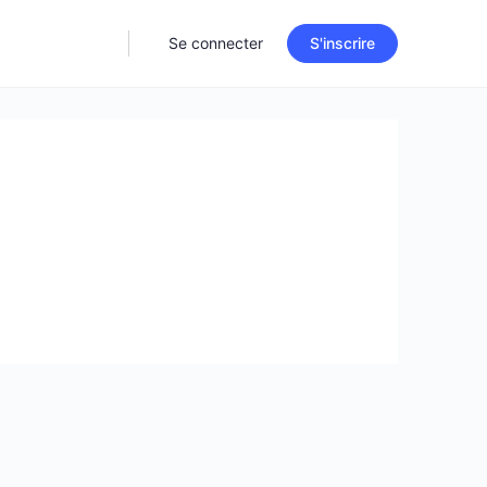
Se connecter
S'inscrire