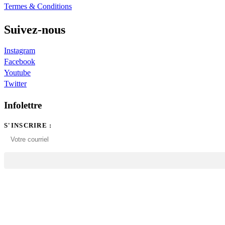
Termes & Conditions
Suivez-nous
Instagram
Facebook
Youtube
Twitter
Infolettre
S'INSCRIRE :