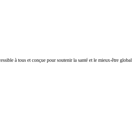
ible à tous et conçue pour soutenir la santé et le mieux-être global