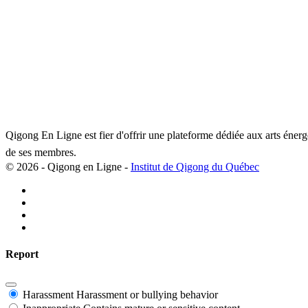
Qigong En Ligne est fier d'offrir une plateforme dédiée aux arts éner
de ses membres.
© 2026 - Qigong en Ligne -
Institut de Qigong du Québec
Report
Harassment
Harassment or bullying behavior