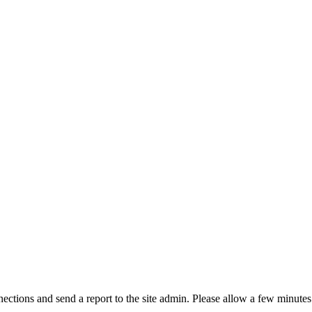
ctions and send a report to the site admin. Please allow a few minutes 