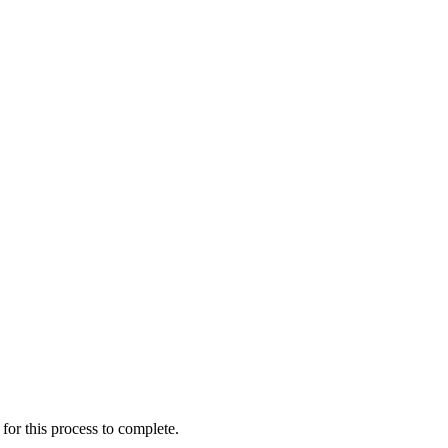
for this process to complete.