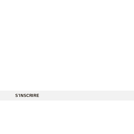
S'INSCRIRE