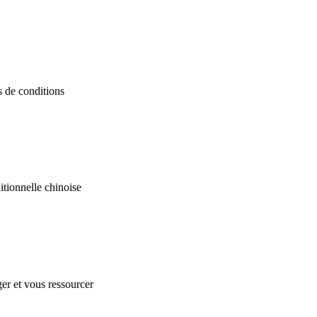
s de conditions
itionnelle chinoise
er et vous ressourcer