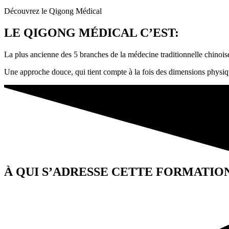
Découvrez le Qigong Médical
LE QIGONG MÉDICAL C’EST:
La plus ancienne des 5 branches de la médecine traditionnelle chinois
Une approche douce, qui tient compte à la fois des dimensions physique
À QUI S’ADRESSE CETTE FORMATION