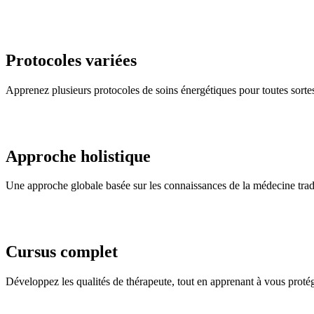
Protocoles variées
Apprenez plusieurs protocoles de soins énergétiques pour toutes sorte
Approche holistique
Une approche globale basée sur les connaissances de la médecine trad
Cursus complet
Développez les qualités de thérapeute, tout en apprenant à vous protég