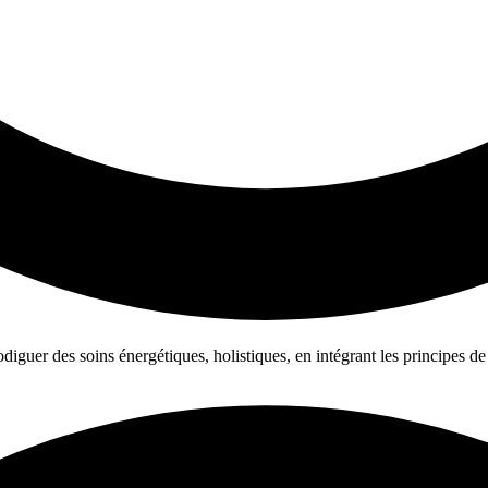
iguer des soins énergétiques, holistiques, en intégrant les principes de