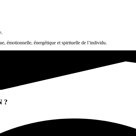
e.
, émotionnelle, énergétique et spirituelle de l’individu.
 ?