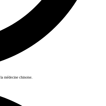
 la médecine chinoise.