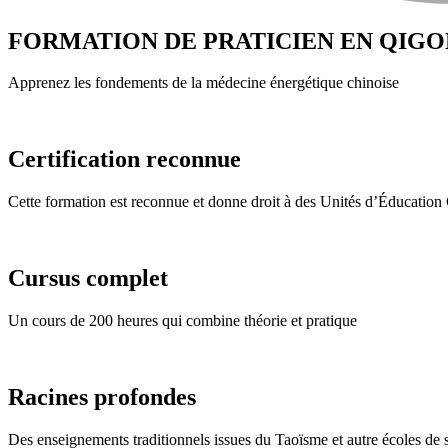
FORMATION
DE PRATICIEN EN QIG
Apprenez les fondements de la médecine énergétique chinoise
Certification reconnue
Cette formation est reconnue et donne droit à des Unités d’Éducation
Cursus complet
Un cours de 200 heures qui combine théorie et pratique
Racines profondes
Des enseignements traditionnels issues du Taoïsme et autre écoles de 