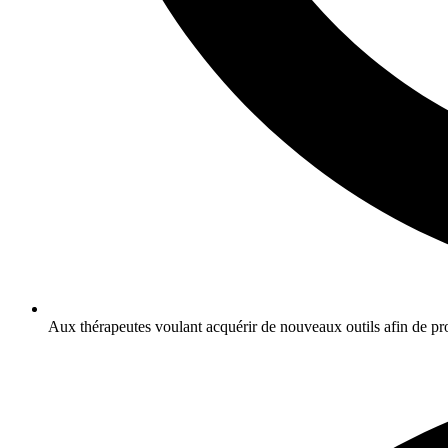
Aux thérapeutes voulant acquérir de nouveaux outils afin de prod