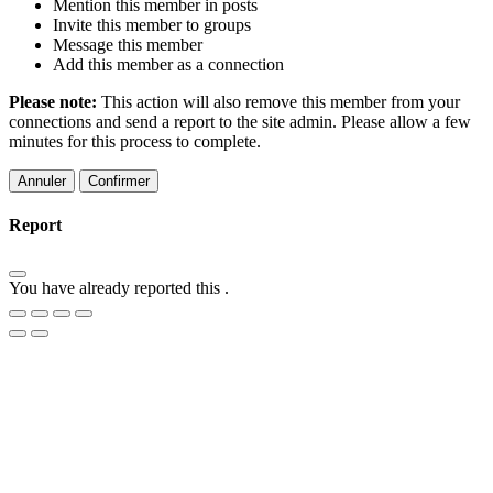
Mention this member in posts
Invite this member to groups
Message this member
Add this member as a connection
Please note:
This action will also remove this member from your
connections and send a report to the site admin. Please allow a few
minutes for this process to complete.
Confirmer
Report
You have already reported this
.