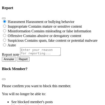
Report
Harassment
Harassment or bullying behavior
Inappropriate
Contains mature or sensitive content
Misinformation
Contains misleading or false information
Offensive
Contains abusive or derogatory content
Suspicious
Contains spam, fake content or potential malware
Autre
Report note
Report
Block Member?
Please confirm you want to block this member.
You will no longer be able to:
See blocked member's posts