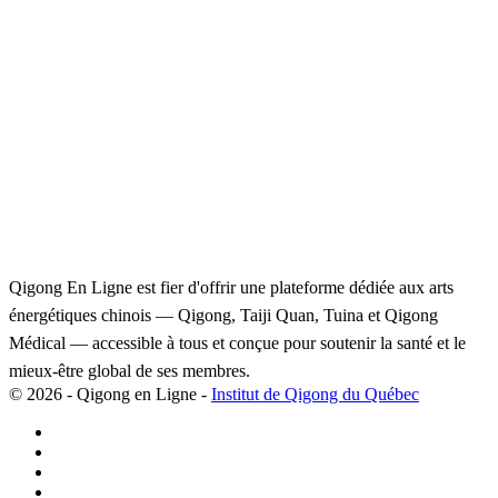
Qigong En Ligne est fier d'offrir une plateforme dédiée aux arts
énergétiques chinois — Qigong, Taiji Quan, Tuina et Qigong
Médical — accessible à tous et conçue pour soutenir la santé et le
mieux-être global de ses membres.
© 2026 - Qigong en Ligne -
Institut de Qigong du Québec