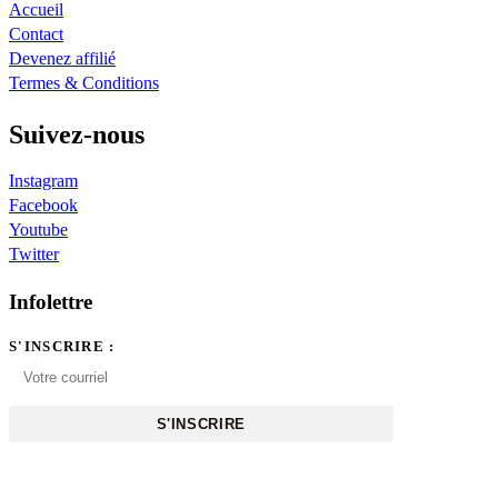
Accueil
Contact
Devenez affilié
Termes & Conditions
Suivez-nous
Instagram
Facebook
Youtube
Twitter
Infolettre
S'INSCRIRE :
S'INSCRIRE