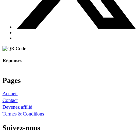
Réponses
Pages
Accueil
Contact
Devenez affilié
Termes & Conditions
Suivez-nous