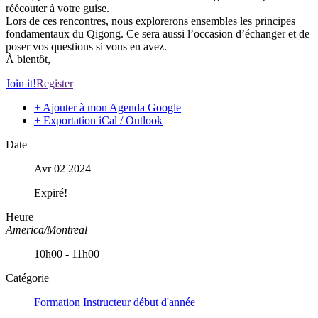
réécouter à votre guise.
Lors de ces rencontres, nous explorerons ensembles les principes
fondamentaux du Qigong. Ce sera aussi l’occasion d’échanger et de
poser vos questions si vous en avez.
À bientôt,
Join it!
Register
+ Ajouter à mon Agenda Google
+ Exportation iCal / Outlook
Date
Avr 02 2024
Expiré!
Heure
America/Montreal
10h00 - 11h00
Catégorie
Formation Instructeur début d'année