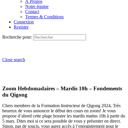
À Propos
Notre équipe
Contact
Termes & Conditions
Connexion
Register
Recherche pour:
Close search
Zoom Hebdomadaires – Mardis 10h – Fondements
du Qigong
Chers membres de la Formation Instructeur de Qigong 2024, Très
heureux de vous annoncer le début des cours en zoom! Je vous
propose d’abord cette plage horaire les mardis matins 10h à partir du
5 mars. Dites moi si ce sera possible de vous y présenter en direct.
Sinon, pas de soucis, vous aurez accès à l’enregistrement pour le