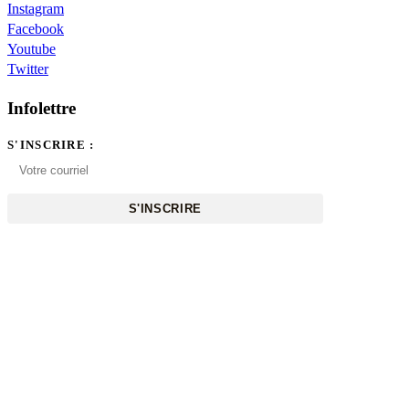
Instagram
Facebook
Youtube
Twitter
Infolettre
S'INSCRIRE :
S'INSCRIRE