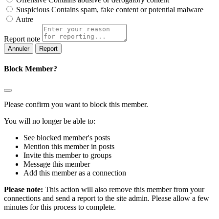
Suspicious
Contains spam, fake content or potential malware
Autre
Report note
Report
Block Member?
Please confirm you want to block this member.
You will no longer be able to:
See blocked member's posts
Mention this member in posts
Invite this member to groups
Message this member
Add this member as a connection
Please note:
This action will also remove this member from your
connections and send a report to the site admin. Please allow a few
minutes for this process to complete.