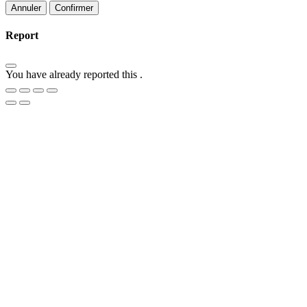
Confirmer
Report
You have already reported this
.