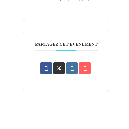
PARTAGEZ CET ÉVÉNEMENT