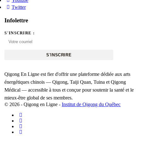
Youtube
Twitter
Infolettre
S'INSCRIRE :
S'INSCRIRE
Qigong En Ligne est fier d'offrir une plateforme dédiée aux arts
énergétiques chinois — Qigong, Taiji Quan, Tuina et Qigong
Médical — accessible à tous et conçue pour soutenir la santé et le
mieux-être global de ses membres.
© 2026 - Qigong en Ligne -
Institut de Qigong du Québec