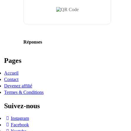
Réponses
Pages
Accueil
Contact
Devenez affilié
Termes & Conditions
Suivez-nous
Instagram
Facebook