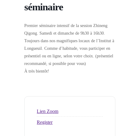
séminaire
Premier séminaire intensif de la session Zhineng
Qigong. Samedi et dimanche de 9h30 à 16h30.
Toujours dans nos magnifiques locaux de l’Institut à
Longueuil. Comme d’habitude, vous participer en
présentiel ou en ligne, selon votre choix. (présentiel
recommandé, si possible pour vous)
À très bientôt!
Lien Zoom
Register