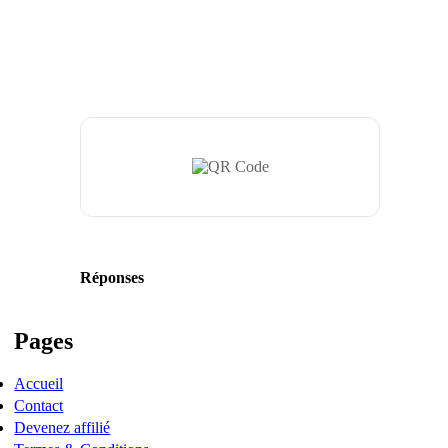
Réponses
Pages
Accueil
Contact
Devenez affilié