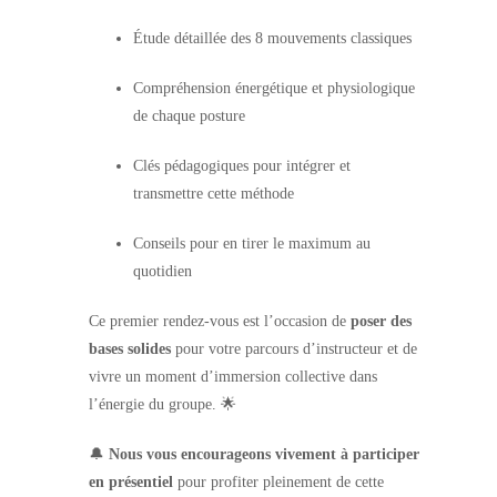
Étude détaillée des 8 mouvements classiques
Compréhension énergétique et physiologique
de chaque posture
Clés pédagogiques pour intégrer et
transmettre cette méthode
Conseils pour en tirer le maximum au
quotidien
Ce premier rendez-vous est l’occasion de
poser des
bases solides
pour votre parcours d’instructeur et de
vivre un moment d’immersion collective dans
l’énergie du groupe. 🌟
🔔
Nous vous encourageons vivement à participer
en présentiel
pour profiter pleinement de cette