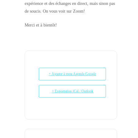
expérience et des échanges en direct, mais sinon pas
de soucis. On vous voit sur Zoom!
Merci et à bientôt!
+ Ajouter à mon Agenda Google
+ Exportation iCal / Outlook