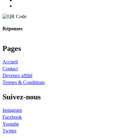
Réponses
Pages
Accueil
Contact
Devenez affilié
Termes & Conditions
Suivez-nous
Instagram
Facebook
Youtube
Twitter