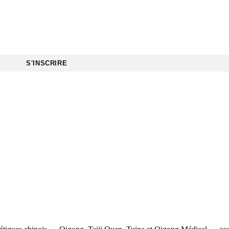
S'INSCRIRE