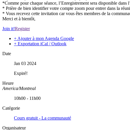
*Comme pour chaque séance, l’Enregistrement sera disponible dans 
* Prière de bien identifier votre compte zoom pour entrer dans la réuni
* Vous recevez cette invitation car vous êtes membres de la communa
Merci et à bientôt,
Join it!
Register
+ Ajouter à mon Agenda Google
+ Exportation iCal / Outlook
Date
Jan 03 2024
Expiré!
Heure
America/Montreal
10h00 - 11h00
Catégorie
Cours gratuit - La communauté
Organisateur