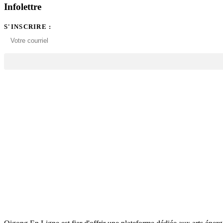
Infolettre
S'INSCRIRE :