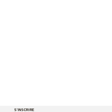
S'INSCRIRE