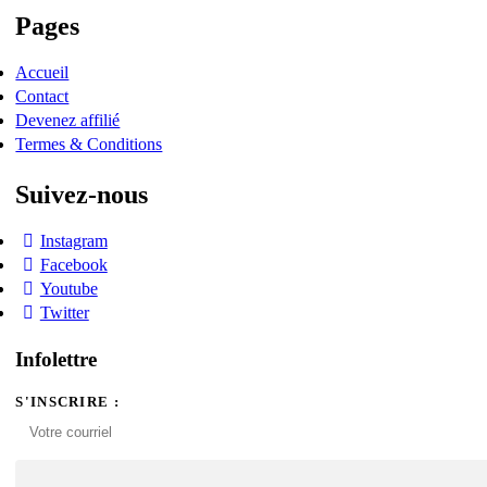
Pages
Accueil
Contact
Devenez affilié
Termes & Conditions
Suivez-nous
Instagram
Facebook
Youtube
Twitter
Infolettre
S'INSCRIRE :