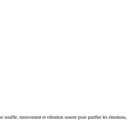
souffle, mouvement et vibration sonore pour purifier les émotions,