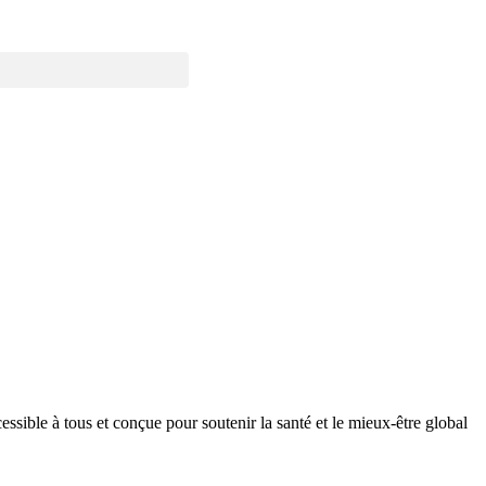
ible à tous et conçue pour soutenir la santé et le mieux-être global