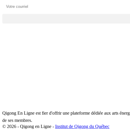
Qigong En Ligne est fier d'offrir une plateforme dédiée aux arts éner
de ses membres.
© 2026 - Qigong en Ligne -
Institut de Qigong du Québec