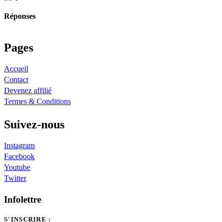
Réponses
Pages
Accueil
Contact
Devenez affilié
Termes & Conditions
Suivez-nous
Instagram
Facebook
Youtube
Twitter
Infolettre
S'INSCRIRE :