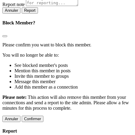
Report note
Report
Block Member?
Please confirm you want to block this member.
You will no longer be able to:
See blocked member's posts
Mention this member in posts
Invite this member to groups
Message this member
Add this member as a connection
Please note:
This action will also remove this member from your
connections and send a report to the site admin. Please allow a few
minutes for this process to complete.
Confirmer
Report