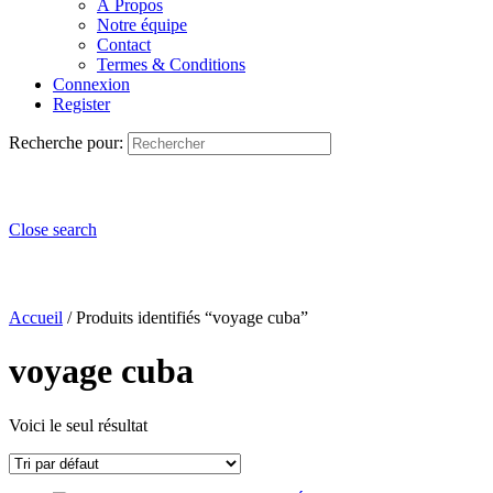
À Propos
Notre équipe
Contact
Termes & Conditions
Connexion
Register
Recherche pour:
Close search
Accueil
/ Produits identifiés “voyage cuba”
voyage cuba
Voici le seul résultat