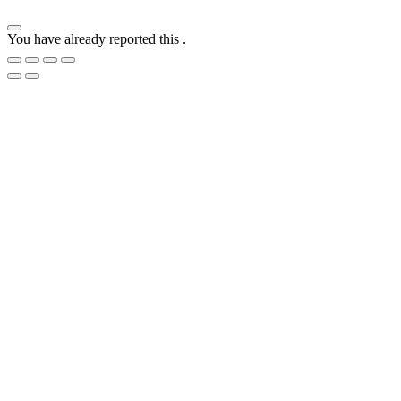
You have already reported this
.