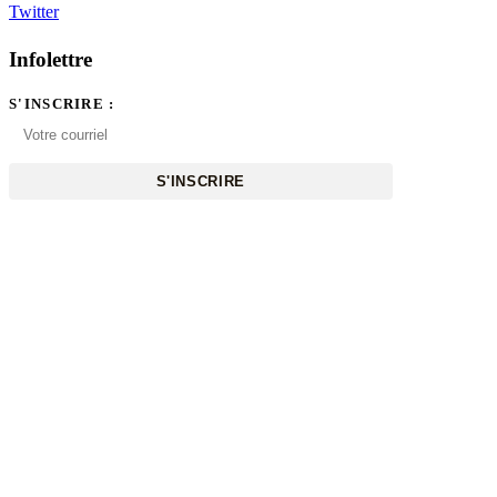
Twitter
Infolettre
S'INSCRIRE :
S'INSCRIRE