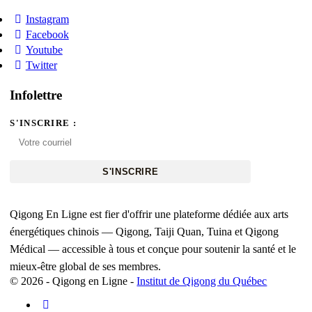
Instagram
Facebook
Youtube
Twitter
Infolettre
S'INSCRIRE :
S'INSCRIRE
Qigong En Ligne est fier d'offrir une plateforme dédiée aux arts
énergétiques chinois — Qigong, Taiji Quan, Tuina et Qigong
Médical — accessible à tous et conçue pour soutenir la santé et le
mieux-être global de ses membres.
© 2026 - Qigong en Ligne -
Institut de Qigong du Québec