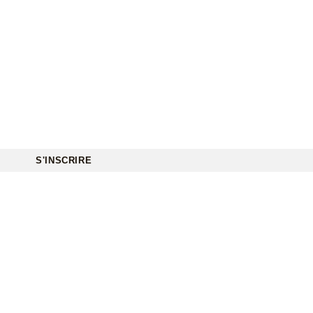
S'INSCRIRE