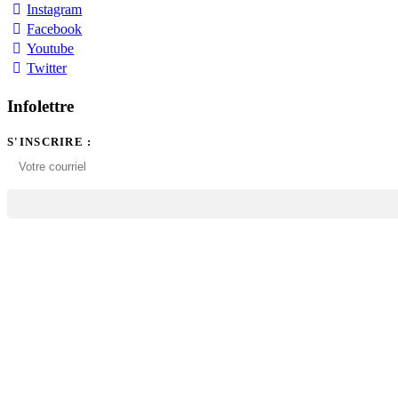
Instagram
Facebook
Youtube
Twitter
Infolettre
S'INSCRIRE :