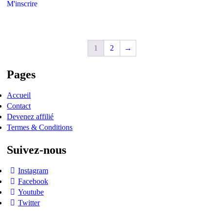
M'inscrire
1
2
→
Pages
Accueil
Contact
Devenez affilié
Termes & Conditions
Suivez-nous
Instagram
Facebook
Youtube
Twitter