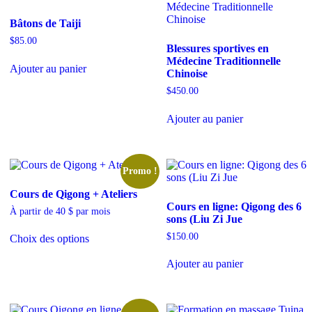
Bâtons de Taiji
$
85.00
Blessures sportives en
Médecine Traditionnelle
Ajouter au panier
Chinoise
$
450.00
Ajouter au panier
Promo !
Cours de Qigong + Ateliers
Cours en ligne: Qigong des 6
À partir de 40 $ par mois
sons (Liu Zi Jue
$
150.00
Choix des options
Ajouter au panier