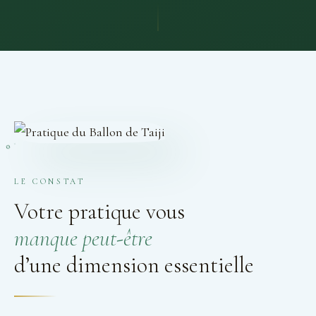
LE CONSTAT
Votre pratique vous
manque peut-être
d’une dimension essentielle