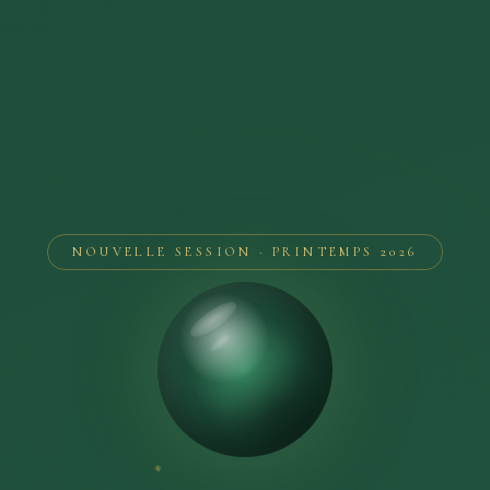
NOUVELLE SESSION · PRINTEMPS 2026