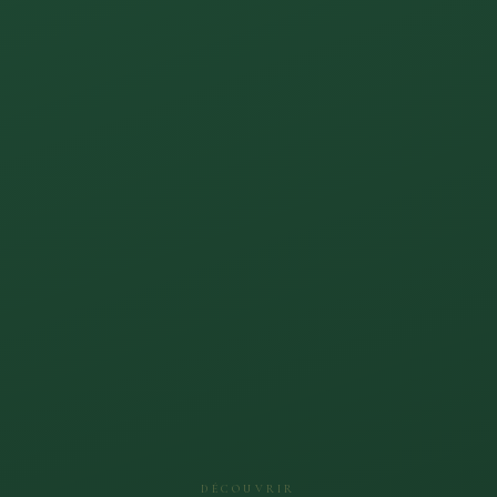
DÉCOUVRIR