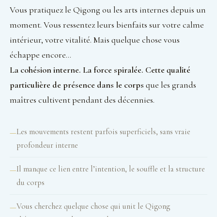
Vous pratiquez le Qigong ou les arts internes depuis un
moment. Vous ressentez leurs bienfaits sur votre calme
intérieur, votre vitalité. Mais quelque chose vous
échappe encore…
La cohésion interne. La force spiralée. Cette qualité
particulière de présence dans le corps
que les grands
maîtres cultivent pendant des décennies.
Les mouvements restent parfois superficiels, sans vraie
profondeur interne
Il manque ce lien entre l’intention, le souffle et la structure
du corps
Vous cherchez quelque chose qui unit le Qigong