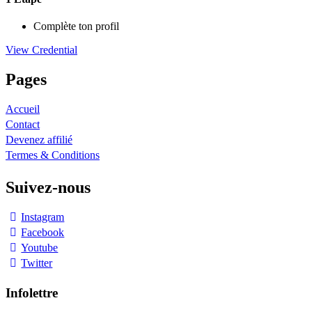
Complète ton profil
View Credential
Pages
Accueil
Contact
Devenez affilié
Termes & Conditions
Suivez-nous
Instagram
Facebook
Youtube
Twitter
Infolettre