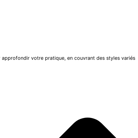
pprofondir votre pratique, en couvrant des styles variés