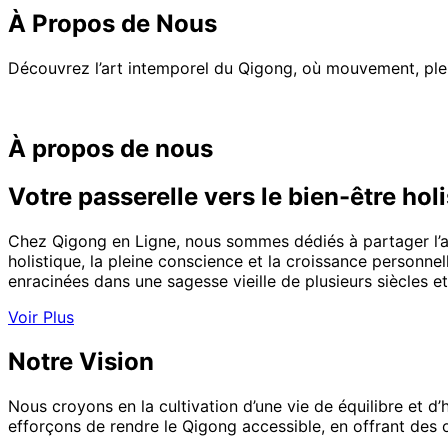
À Propos de Nous
Découvrez l’art intemporel du Qigong, où mouvement, pleine c
À propos de nous
Votre passerelle vers le bien-être hol
Chez Qigong en Ligne, nous sommes dédiés à partager l’a
holistique, la pleine conscience et la croissance personne
enracinées dans une sagesse vieille de plusieurs siècles e
Voir Plus
Notre Vision
Nous croyons en la cultivation d’une vie de équilibre et d’
efforçons de rendre le Qigong accessible, en offrant des o