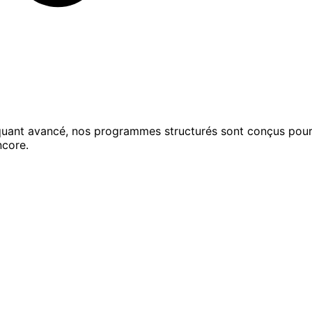
uant avancé, nos programmes structurés sont conçus pour a
ncore.