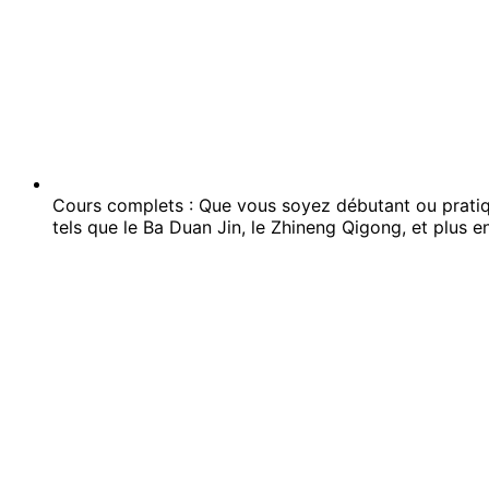
Cours complets : Que vous soyez débutant ou pratiq
tels que le Ba Duan Jin, le Zhineng Qigong, et plus e