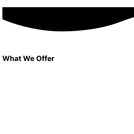
What We Offer