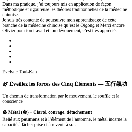
Dans ma pratique, j’ai toujours mis en application de façon
méthodique et rigoureuse les théories traditionnelles de la médecine
chinoise.
Je suis très contente de poursuivre mon apprentissage de cette
branche de la médecine chinoise qu’est le Qigong et Merci encore
Olivier pour ton travail et ton dévouement, c’est très apprécié.
Evelyne Toui-Kan
🌿 Éveillez les forces des Cinq Éléments — 五行氣功
Un chemin de transformation par le mouvement, le souffle et la
conscience
🪨 Métal (金)
–
Clarté, courage, détachement
Relié aux
poumons
et à l’élément de l’automne, le métal incarne la
capacité à lâcher prise et à revenir à soi.