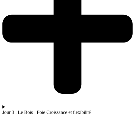
Jour 3 : Le Bois - Foie Croissance et flexibilité