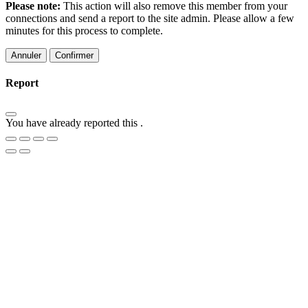
Please note:
This action will also remove this member from your
connections and send a report to the site admin. Please allow a few
minutes for this process to complete.
Confirmer
Report
You have already reported this
.