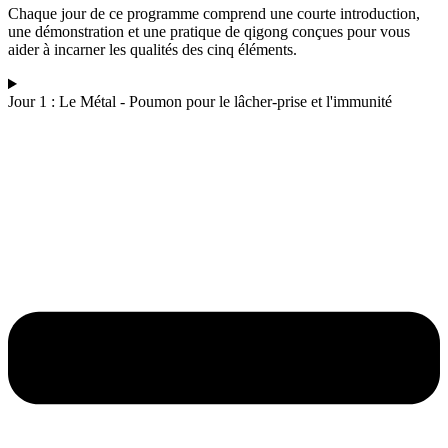
Chaque jour de ce programme comprend une courte introduction,
une démonstration et une pratique de qigong conçues pour vous
aider à incarner les qualités des cinq éléments.
Jour 1 : Le Métal - Poumon pour le lâcher-prise et l'immunité