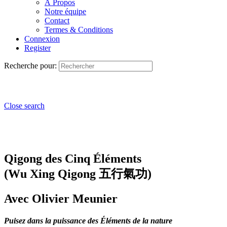
À Propos
Notre équipe
Contact
Termes & Conditions
Connexion
Register
Recherche pour:
Close search
Qigong des Cinq Éléments
(Wu Xing Qigong 五行氣功)
Avec Olivier Meunier
Puisez dans la puissance des Éléments de la nature