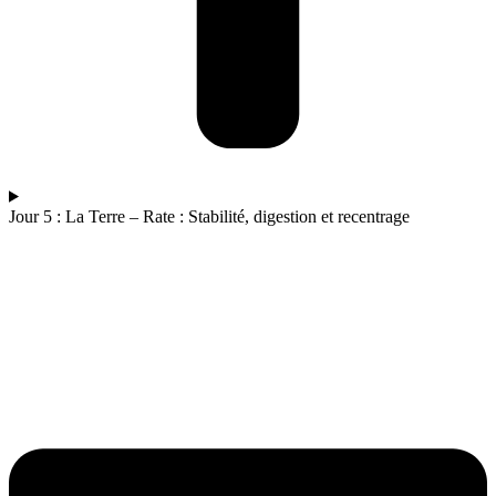
Jour 5 : La Terre – Rate : Stabilité, digestion et recentrage