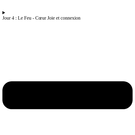
Jour 4 : Le Feu - Cœur Joie et connexion