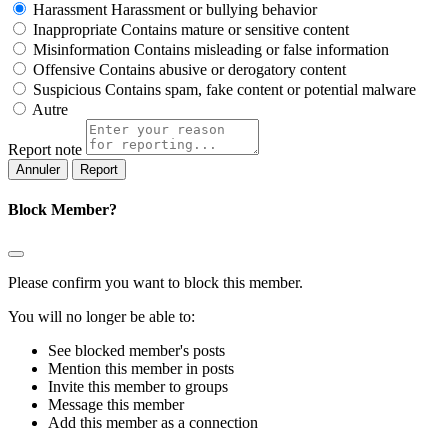
Harassment
Harassment or bullying behavior
Inappropriate
Contains mature or sensitive content
Misinformation
Contains misleading or false information
Offensive
Contains abusive or derogatory content
Suspicious
Contains spam, fake content or potential malware
Autre
Report note
Report
Block Member?
Please confirm you want to block this member.
You will no longer be able to:
See blocked member's posts
Mention this member in posts
Invite this member to groups
Message this member
Add this member as a connection