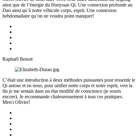
ainsi que de l’énergie du Hunyuan Qi. Une connexion profonde au
Dao ainsi qu’à notre véhicule corps, esprit. Une connexion
hebdomadaire qu’on ne voudra point manquer!
Raphaël Benoit
C’était une introduction à deux méthodes puissantes pour ressentir le
Qi autour et en nous, pour unifier notre corps et notre esprit, vers la
fin je me sentais dans un état modifié de conscience (je souris
encore). Je recommande chaleureusement à tous ces pratiques.
Merci Olivier!