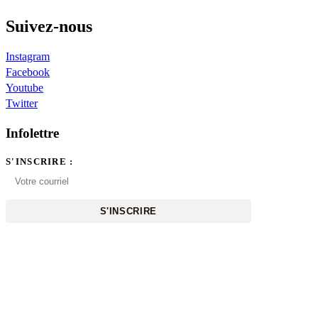
Suivez-nous
Instagram
Facebook
Youtube
Twitter
Infolettre
S'INSCRIRE :
S'INSCRIRE