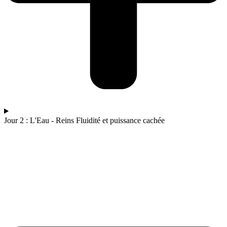
Jour 2 : L'Eau - Reins Fluidité et puissance cachée