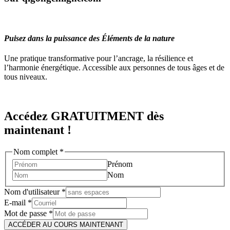
Puisez dans la puissance des Éléments de la nature
Une pratique transformative pour l’ancrage, la résilience et
l’harmonie énergétique. Accessible aux personnes de tous âges et de
tous niveaux.
Accédez GRATUITMENT dès
maintenant !
d'utilisateur
Nom complet
*
passe
Prénom
Nom
Nom
Nom d'utilisateur
*
E-mail
*
Mot de passe
*
ACCÉDER AU COURS MAINTENANT