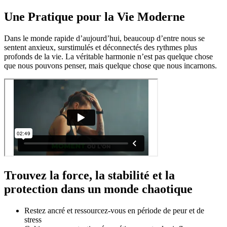
Une Pratique pour la Vie Moderne
Dans le monde rapide d’aujourd’hui, beaucoup d’entre nous se
sentent anxieux, surstimulés et déconnectés des rythmes plus
profonds de la vie. La véritable harmonie n’est pas quelque chose
que nous pouvons penser, mais quelque chose que nous incarnons.
Trouvez la force, la stabilité et la
protection dans un monde chaotique
Restez ancré et ressourcez-vous en période de peur et de
stress