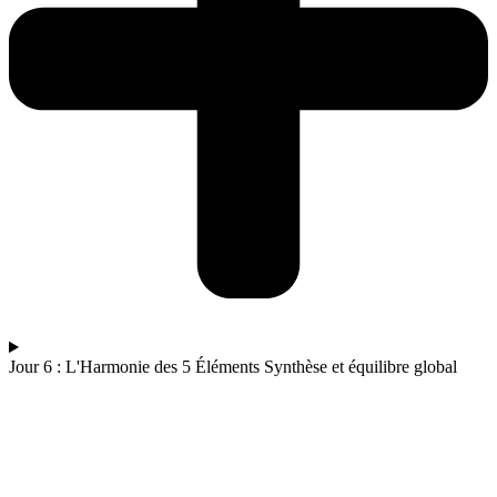
Jour 6 : L'Harmonie des 5 Éléments Synthèse et équilibre global