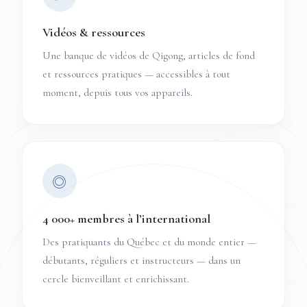
Vidéos & ressources
Une banque de vidéos de Qigong, articles de fond
et ressources pratiques — accessibles à tout
moment, depuis tous vos appareils.
◎
4 000+ membres à l’international
Des pratiquants du Québec et du monde entier —
débutants, réguliers et instructeurs — dans un
cercle bienveillant et enrichissant.