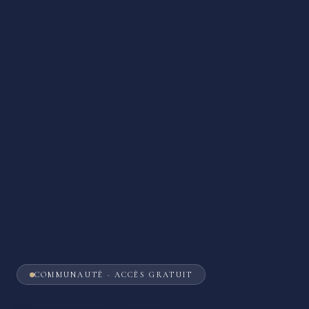
COMMUNAUTÉ · ACCÈS GRATUIT