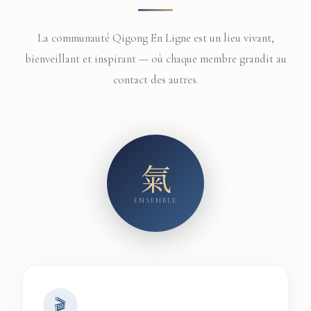
La communauté Qigong En Ligne est un lieu vivant,
bienveillant et inspirant — où chaque membre grandit au
contact des autres.
氣
ENSEMBLE
🎬