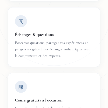
問
Échanges & questions
Posez vos questions, partagez vos expériences et
progressez grâce à des échanges authentiques avec
la communauté et des experts.
課
Cours gratuits à l’occasion