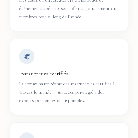
Des cours en direct, ateliers thématiques et
événements spéciaux sont offerts gratuitement aux
membres tout au long de l’année.
師
Instructeurs certifiés
La communauté réunit des instructeurs certifiés à
travers le monde — un accès privilégié à des
experts passionnés et disponibles.